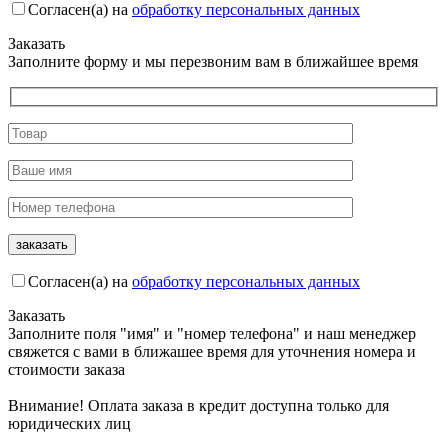
Согласен(а) на
обработку персональных данных
Заказать
Заполните форму и мы перезвоним вам в ближайшее время
Согласен(а) на
обработку персональных данных
Заказать
Заполните поля "имя" и "номер телефона" и наш менеджер
свяжется с вами в ближашее время для уточнения номера и
стоимости заказа
Внимание! Оплата заказа в кредит доступна только для
юридических лиц