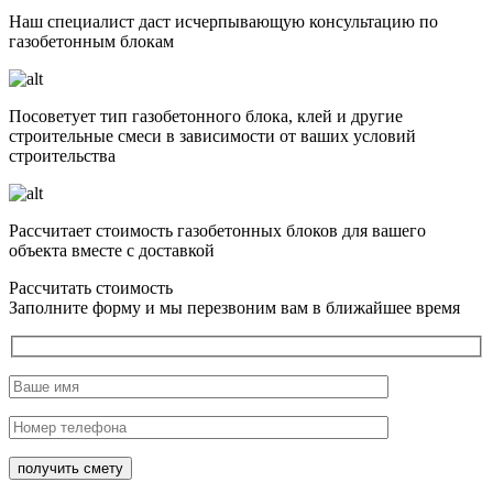
Наш специалист даст исчерпывающую консультацию по
газобетонным блокам
Посоветует тип газобетонного блока, клей и другие
строительные смеси в зависимости от ваших условий
строительства
Рассчитает стоимость газобетонных блоков для вашего
объекта вместе с доставкой
Рассчитать стоимость
Заполните форму и мы перезвоним вам в ближайшее время