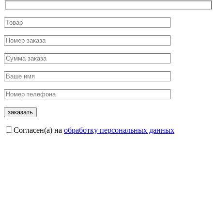
Согласен(а) на
обработку персональных данных