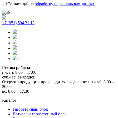
Согласен(а) на
обработку персональных данных
+7 (951) 504 21 12
Режим работы:
пн.-пт. 8.00 – 17.00
суб.- вс. выходной
Отгрузка продукции производится ежедневно: пн.-суб. 8.00 –
20.00
вс. 8.00 – 17.30
Каталог
Газобетонный блок
Лотковый газобетонный блок