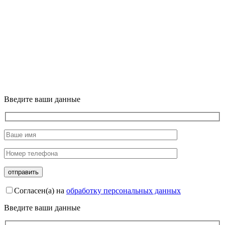
Введите ваши данные
Согласен(а) на
обработку персональных данных
Введите ваши данные