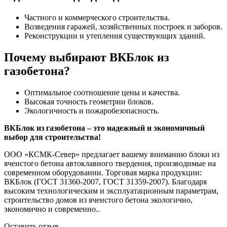
Частного и коммерческого строительства.
Возведения гаражей, хозяйственных построек и заборов.
Реконструкции и утепления существующих зданий.
Почему выбирают ВКБлок из
газобетона?
Оптимальное соотношение цены и качества.
Высокая точность геометрии блоков.
Экологичность и пожаробезопасность.
ВКБлок из газобетона – это надежный и экономичный
выбор для строительства!
ООО «КСМК-Север» предлагает вашему вниманию блоки из
ячеистого бетона автоклавного твердения, производимые на
современном оборудовании. Торговая марка продукции:
ВКБлок (ГОСТ 31360-2007, ГОСТ 31359-2007). Благодаря
высоким технологическим и эксплуатационным параметрам,
строительство домов из ячеистого бетона экологично,
экономично и современно..
Оставить отзыв