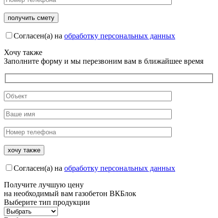
Согласен(а) на
обработку персональных данных
Хочу также
Заполните форму и мы перезвоним вам в ближайшее время
Согласен(а) на
обработку персональных данных
Получите
лучшую цену
на необходимый вам газобетон ВКБлок
Выберите тип продукции