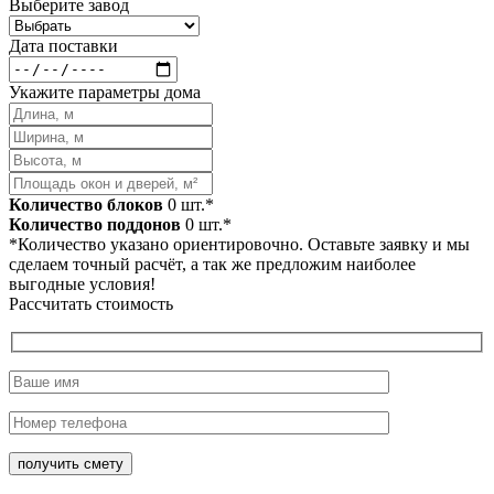
Выберите завод
Дата поставки
Укажите параметры дома
Количество блоков
0
шт.*
Количество поддонов
0
шт.*
*Количество указано ориентировочно. Оставьте заявку и мы
сделаем точный расчёт, а так же предложим наиболее
выгодные условия!
Рассчитать стоимость