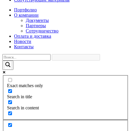
Портфолио
О компании
Документы
Партнеры
Сотрудничество
Оплата и доставка
Новости
Контакты
Exact matches only
Search in title
Search in content