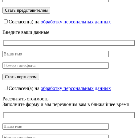
Согласен(а) на
обработку персональных данных
Введите ваши данные
Согласен(а) на
обработку персональных данных
Рассчитать стоимость
Заполните форму и мы перезвоним вам в ближайшее время