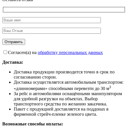
Согласен(а) на
обработку персональных данных
Доставка:
Доставка продукции производится точно в срок по
согласованию сторон.
Доставка осуществляется автомобильным транспортом:
3
«длинномерами» способными перевезти до 30 м
За рейс и автомобилями оснащёнными манипулятором
для удобной разгрузки на объектах. Выбор
транспортного средства по желанию заказчика.
Пакет с продукцией доставляется на поддонах в
фирменной стрейч-пленке зеленого цвета.
Возможные способы оплаты: