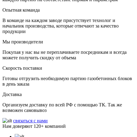
Опытная команда
В команде на каждом заводе присутствует технолог и
начальник производства, которые отвечают за качество
продукции
Мы производители
Покупая у нас вы не переплачиваете посредникам и всегда
можете получить скидку от объема
Скорость поставки
Готовы отгрузить необходимую партию газобетонных блоков
в день заказа
Доставка
Организуем доставку по всей РФ с помощью ТК. Так же
возможен самовывоз
связаться с нами
Нам доверяют
120+
компаний