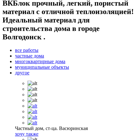
ВКБлок прочный, легкий, пористый
материал с отличной теплоизоляцией!
Идеальный материал для
строительства дома в городе
Волгодонск .
все работы
частные дома
многоквартирные дома
муниципальные объекты
другое
Частный дом, ст-ца. Васюринская
хочу также