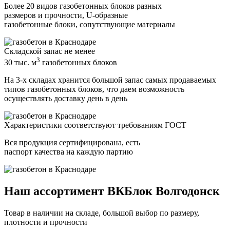
Более 20 видов газобетонных блоков разных
размеров и прочности, U-образные
газобетонные блоки, сопутствующие материалы
Складской запас не менее
3
30 тыс. м
газобетонных блоков
На 3-х складах хранится большой запас самых продаваемых
типов газобетонных блоков, что даем возможность
осуществлять доставку день в день
Характеристики соответствуют требованиям ГОСТ
Вся продукция сертифицирована, есть
паспорт качества на каждую партию
Наш ассортимент ВКБлок Волгодонск
Товар в наличии на складе, большой выбор по размеру,
плотности и прочности