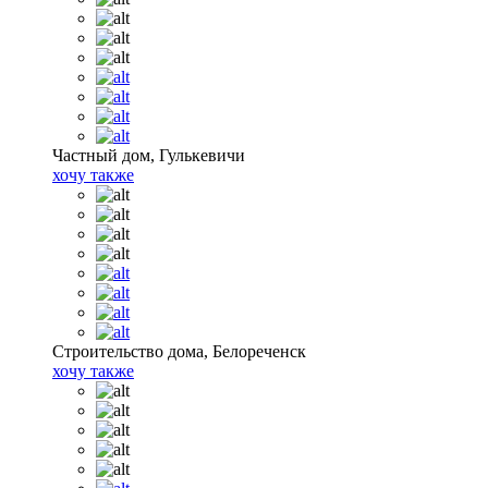
Частный дом, Гулькевичи
хочу также
Строительство дома, Белореченск
хочу также