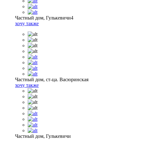
Частный дом, Гулькевичи4
хочу также
Частный дом, ст-ца. Васюринская
хочу также
Частный дом, Гулькевичи