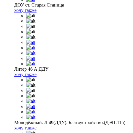
ДОУ ст. Старая Станица
хочу также
Литер 46 А ДДУ
хочу также
Молодёжный. Л 49(ДДУ). Благоустройство.(ДЭП-115)
хочу также