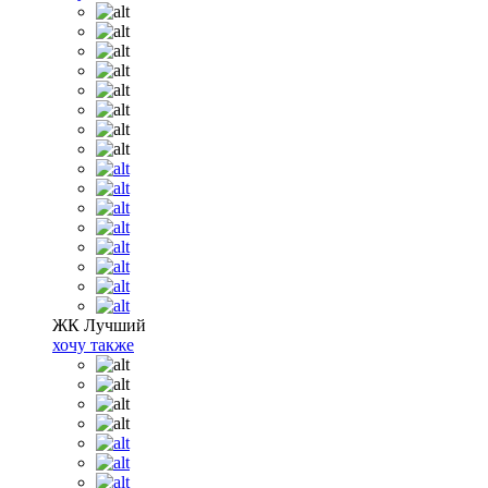
ЖК Лучший
хочу также