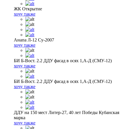
ЖК Открытие
хочу также
Анапа Л-12 Су-2007
хочу также
БИ Б-Вост. 2.2 ДДУ фасад в осях 1,А-Д (СМУ-12)
хочу также
БИ Б-Вост. 2.2 ДДУ фасад в осях 1,А-Д (СМУ-12)
хочу также
ДДУ на 150 мест Литер-27, 40 лет Победы Кубанская
марка
хочу также