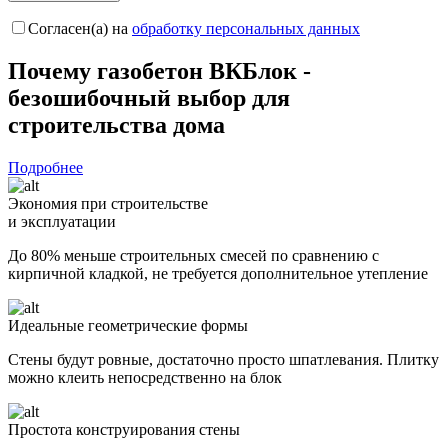
Согласен(а) на
обработку персональных данных
Почему газобетон
ВКБлок -
безошибочный выбор
для
строительства дома
Подробнее
Экономия при строительстве
и эксплуатации
До 80% меньше строительных смесей по сравнению с
кирпичной кладкой, не требуется дополнительное утепление
Идеальные геометрические формы
Стены будут ровные, достаточно просто шпатлевания. Плитку
можно клеить непосредственно на блок
Простота конструирования стены