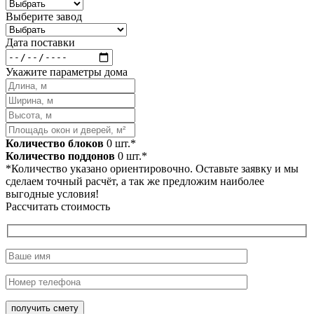
Выберите завод
Дата поставки
Укажите параметры дома
Количество блоков
0
шт.*
Количество поддонов
0
шт.*
*Количество указано ориентировочно. Оставьте заявку и мы
сделаем точный расчёт, а так же предложим наиболее
выгодные условия!
Рассчитать стоимость