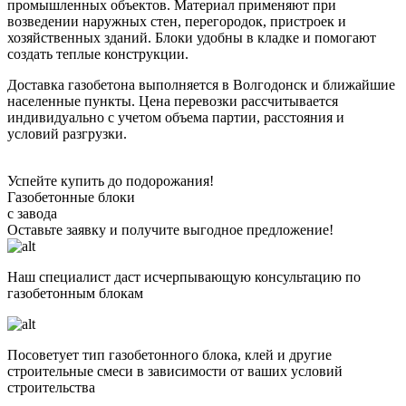
промышленных объектов. Материал применяют при
возведении наружных стен, перегородок, пристроек и
хозяйственных зданий. Блоки удобны в кладке и помогают
создать теплые конструкции.
Доставка газобетона выполняется в Волгодонск и ближайшие
населенные пункты. Цена перевозки рассчитывается
индивидуально с учетом объема партии, расстояния и
условий разгрузки.
Успейте купить до подорожания!
Газобетонные блоки
с завода
Оставьте заявку
и получите
выгодное предложение!
Наш специалист даст исчерпывающую консультацию по
газобетонным блокам
Посоветует тип газобетонного блока, клей и другие
строительные смеси в зависимости от ваших условий
строительства