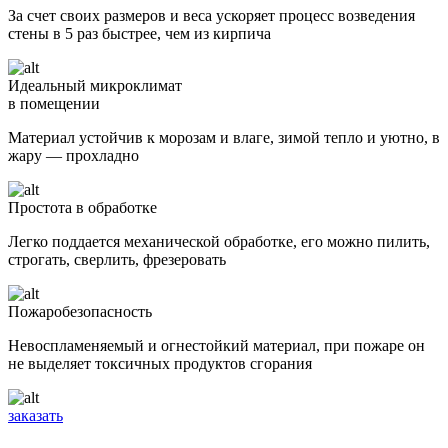
За счет своих размеров и веса ускоряет процесс возведения
стены в 5 раз быстрее, чем из кирпича
Идеальный микроклимат
в помещении
Материал устойчив к морозам и влаге, зимой тепло и уютно, в
жару — прохладно
Простота в обработке
Легко поддается механической обработке, его можно пилить,
строгать, сверлить, фрезеровать
Пожаробезопасность
Невоспламеняемый и огнестойкий материал, при пожаре он
не выделяет токсичных продуктов сгорания
заказать