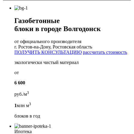
Газобетонные
блоки в городе Волгодонск
от официального производителя
г. Ростов-на-Дону, Ростовская область
ПОЛУЧИТЬ КОНСУЛЬТАЦИЮ
рассчитать стоимость
экологически чистый материал
от
6 600
3
руб./м
3
1
млн м
блоков в год
Ипотека