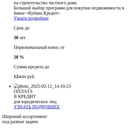
на строительство частного дома
Большой выбор программ для покупки недвижимости в
банке «Кубань Кредит»
Узнать подробнее
Срок до
30
лет
Первоначальный взнос от
20 %
Сумма кредита до
12
млн руб.
ОПЛАТА
В КРЕДИТ
для юридических лиц
УЗНАТЬ ПОДРОБНЕЕ
Широкий ассортимент
под разные задачи