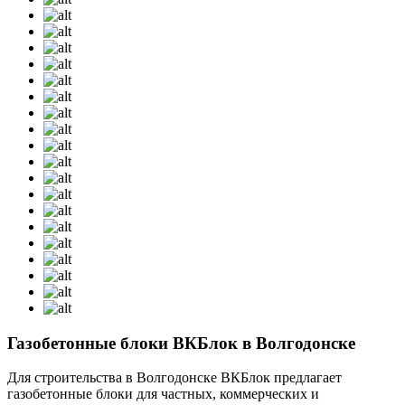
Газобетонные блоки ВКБлок в Волгодонске
Для строительства в Волгодонске ВКБлок предлагает
газобетонные блоки для частных, коммерческих и