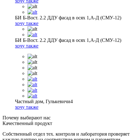
хочу также
БИ Б-Вост. 2.2 ДДУ фасад в осях 1,А-Д (СМУ-12)
хочу также
БИ Б-Вост. 2.2 ДДУ фасад в осях 1,А-Д (СМУ-12)
хочу также
Частный дом, Гулькевичи4
хочу также
Почему выбирают нас
Качественный продукт
Собственный отдел тех. контроля и лаборатория проверяет
каждую партию на соответствие нормам и параметрам