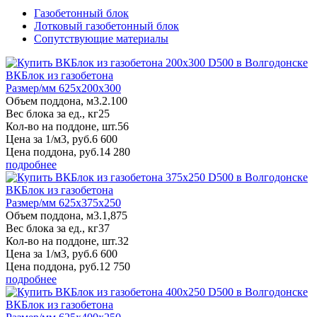
Газобетонный блок
Лотковый газобетонный блок
Сопутствующие материалы
ВКБлок из газобетона
Размер/мм 625x200x300
Объем поддона, м3.
2.100
Вес блока за ед., кг
25
Кол-во на поддоне, шт.
56
Цена за 1/м3, руб.
6 600
Цена поддона, руб.
14 280
подробнее
ВКБлок из газобетона
Размер/мм 625x375x250
Объем поддона, м3.
1,875
Вес блока за ед., кг
37
Кол-во на поддоне, шт.
32
Цена за 1/м3, руб.
6 600
Цена поддона, руб.
12 750
подробнее
ВКБлок из газобетона