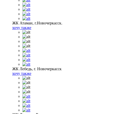
ЖК Атаман, г.Новочеркасск.
хочу также
ЖК Лебедь, г. Новочеркасск
хочу также