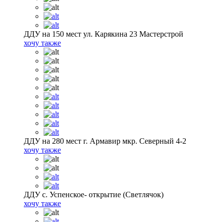
ДДУ на 150 мест ул. Карякина 23 Мастерстрой
хочу также
ДДУ на 280 мест г. Армавир мкр. Северный 4-2
хочу также
ДДУ с. Успенское- открытие (Светлячок)
хочу также