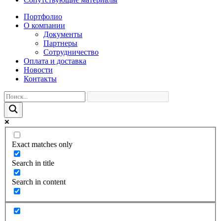
Портфолио
О компании
Документы
Партнеры
Сотрудничество
Оплата и доставка
Новости
Контакты
Exact matches only
Search in title
Search in content