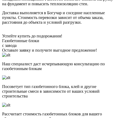
на фундамент и повысить теплоизоляцию стен.
Доставка выполняется в Богучар и соседние населенные
пункты. Стоимость перевозки зависит от объема заказа,
расстояния до объекта и условий разгрузки.
Успейте купить до подорожания!
Газобетонные блоки
с завода
Оставьте заявку
и получите
выгодное предложение!
Наш специалист даст исчерпывающую консультацию по
газобетонным блокам
Посоветует тип газобетонного блока, клей и другие
строительные смеси в зависимости от ваших условий
строительства
Рассчитает стоимость газобетонных блоков для вашего