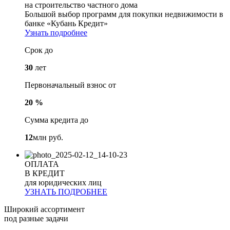
на строительство частного дома
Большой выбор программ для покупки недвижимости в
банке «Кубань Кредит»
Узнать подробнее
Срок до
30
лет
Первоначальный взнос от
20 %
Сумма кредита до
12
млн руб.
ОПЛАТА
В КРЕДИТ
для юридических лиц
УЗНАТЬ ПОДРОБНЕЕ
Широкий ассортимент
под разные задачи