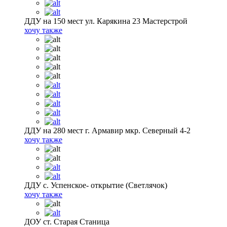
ДДУ на 150 мест ул. Карякина 23 Мастерстрой
хочу также
ДДУ на 280 мест г. Армавир мкр. Северный 4-2
хочу также
ДДУ с. Успенское- открытие (Светлячок)
хочу также
ДОУ ст. Старая Станица