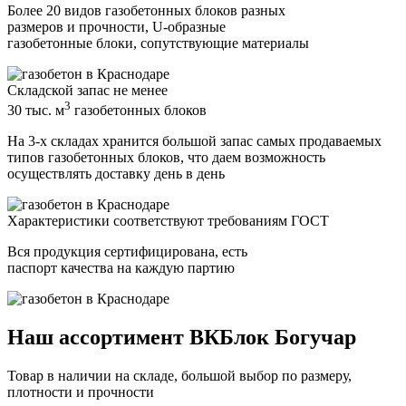
Более 20 видов газобетонных блоков разных
размеров и прочности, U-образные
газобетонные блоки, сопутствующие материалы
Складской запас не менее
3
30 тыс. м
газобетонных блоков
На 3-х складах хранится большой запас самых продаваемых
типов газобетонных блоков, что даем возможность
осуществлять доставку день в день
Характеристики соответствуют требованиям ГОСТ
Вся продукция сертифицирована, есть
паспорт качества на каждую партию
Наш ассортимент ВКБлок Богучар
Товар в наличии на складе, большой выбор по размеру,
плотности и прочности