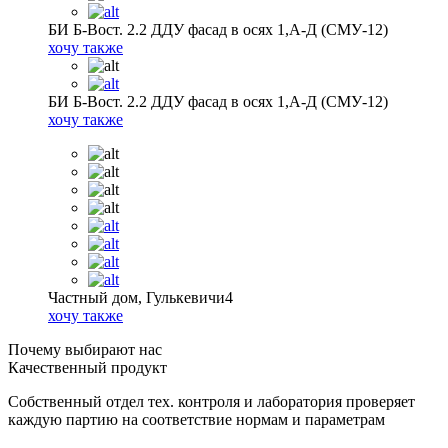
БИ Б-Вост. 2.2 ДДУ фасад в осях 1,А-Д (СМУ-12)
хочу также
БИ Б-Вост. 2.2 ДДУ фасад в осях 1,А-Д (СМУ-12)
хочу также
Частный дом, Гулькевичи4
хочу также
Почему выбирают нас
Качественный продукт
Собственный отдел тех. контроля и лаборатория проверяет
каждую партию на соответствие нормам и параметрам