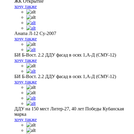
ЖК Открытие
хочу также
Анапа Л-12 Су-2007
хочу также
БИ Б-Вост. 2.2 ДДУ фасад в осях 1,А-Д (СМУ-12)
хочу также
БИ Б-Вост. 2.2 ДДУ фасад в осях 1,А-Д (СМУ-12)
хочу также
ДДУ на 150 мест Литер-27, 40 лет Победы Кубанская
марка
хочу также