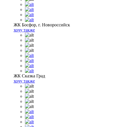
ЖК Босфор, г. Новороссийск
хочу также
ЖК Сказка Град
хочу также