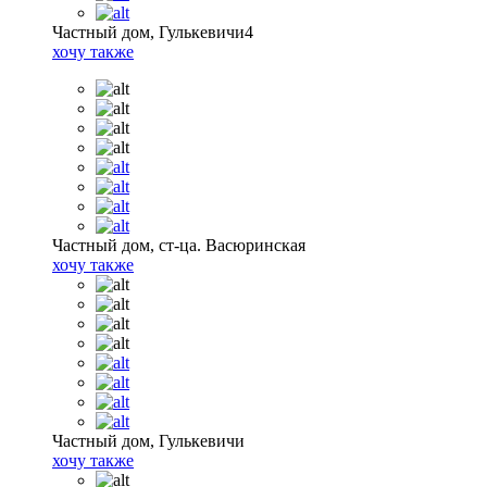
Частный дом, Гулькевичи4
хочу также
Частный дом, ст-ца. Васюринская
хочу также
Частный дом, Гулькевичи
хочу также