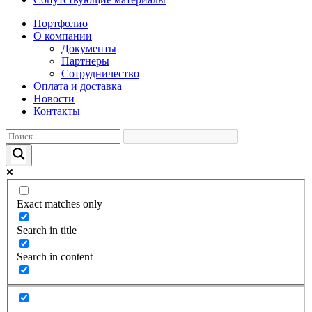
Портфолио
О компании
Документы
Партнеры
Сотрудничество
Оплата и доставка
Новости
Контакты
Exact matches only
Search in title
Search in content