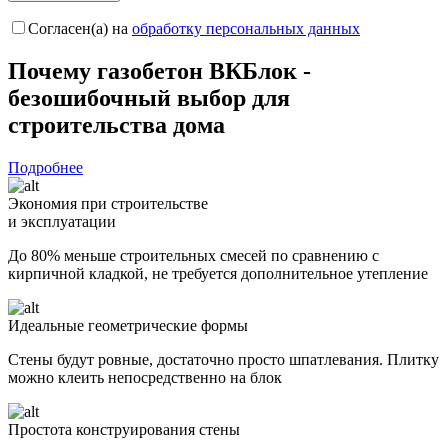
Согласен(а) на
обработку персональных данных
Почему газобетон
ВКБлок -
безошибочный выбор
для
строительства дома
Подробнее
Экономия при строительстве
и эксплуатации
До 80% меньше строительных смесей по сравнению с
кирпичной кладкой, не требуется дополнительное утепление
Идеальные геометрические формы
Стены будут ровные, достаточно просто шпатлевания. Плитку
можно клеить непосредственно на блок
Простота конструирования стены