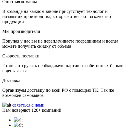
Опытная команда
В команде на каждом заводе присутствует технолог и
начальник производства, которые отвечают за качество
продукции
Мы производители
Покупая у нас вы не переплачиваете посредникам и всегда
можете получить скидку от объема
Скорость поставки
Готовы отгрузить необходимую партию газобетонных блоков
в день заказа
Доставка
Организуем доставку по всей РФ с помощью ТК. Так же
возможен самовывоз
связаться с нами
Нам доверяют
120+
компаний