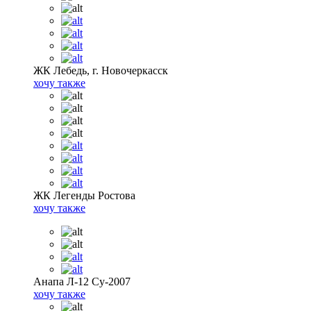
ЖК Лебедь, г. Новочеркасск
хочу также
ЖК Легенды Ростова
хочу также
Анапа Л-12 Су-2007
хочу также