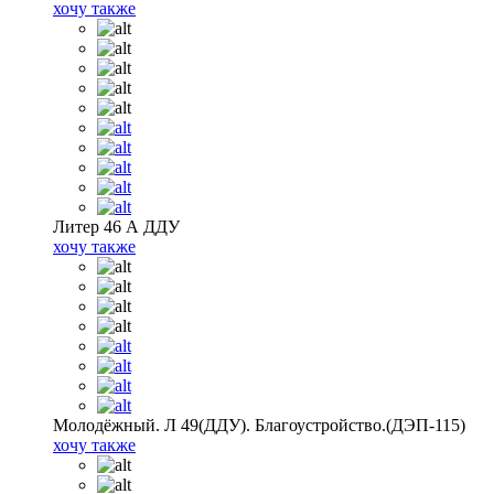
хочу также
Литер 46 А ДДУ
хочу также
Молодёжный. Л 49(ДДУ). Благоустройство.(ДЭП-115)
хочу также