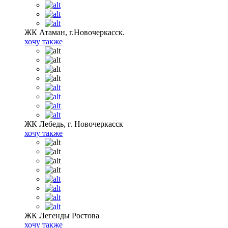
ЖК Атаман, г.Новочеркасск.
хочу также
ЖК Лебедь, г. Новочеркасск
хочу также
ЖК Легенды Ростова
хочу также