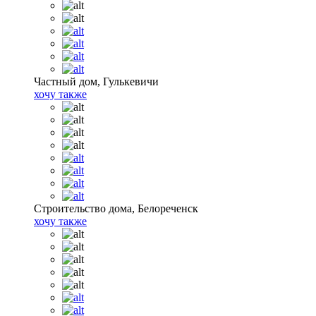
Частный дом, Гулькевичи
хочу также
Строительство дома, Белореченск
хочу также