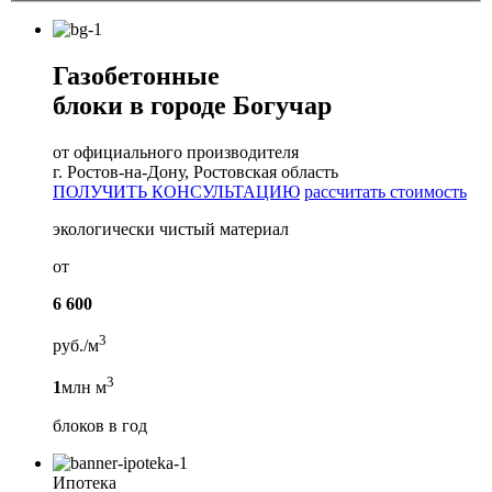
Газобетонные
блоки в городе Богучар
от официального производителя
г. Ростов-на-Дону, Ростовская область
ПОЛУЧИТЬ КОНСУЛЬТАЦИЮ
рассчитать стоимость
экологически чистый материал
от
6 600
3
руб./м
3
1
млн м
блоков в год
Ипотека