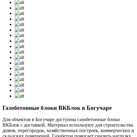
Газобетонные блоки ВКБлок в Богучаре
Для объектов в Богучаре доступны газобетонные блоки
ВКБлок с доставкой. Материал используют для строительства
домов, перегородок, хозяйственных построек, коммерческих и
складских помещений. Газобетон помогает снизить нагрузку