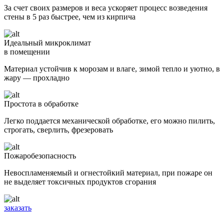
За счет своих размеров и веса ускоряет процесс возведения
стены в 5 раз быстрее, чем из кирпича
Идеальный микроклимат
в помещении
Материал устойчив к морозам и влаге, зимой тепло и уютно, в
жару — прохладно
Простота в обработке
Легко поддается механической обработке, его можно пилить,
строгать, сверлить, фрезеровать
Пожаробезопасность
Невоспламеняемый и огнестойкий материал, при пожаре он
не выделяет токсичных продуктов сгорания
заказать