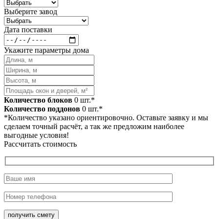
Выберите завод
Дата поставки
Укажите параметры дома
Количество блоков
0
шт.*
Количество поддонов
0
шт.*
*Количество указано ориентировочно. Оставьте заявку и мы
сделаем точный расчёт, а так же предложим наиболее
выгодные условия!
Рассчитать стоимость