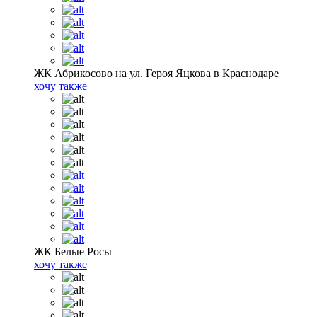
ЖК Абрикосово на ул. Героя Яцкова в Краснодаре
хочу также
ЖК Белые Росы
хочу также