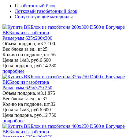
Газобетонный блок
Лотковый газобетонный блок
Сопутствующие материалы
ВКБлок из газобетона
Размер/мм 625x200x300
Объем поддона, м3.
2.100
Вес блока за ед., кг
25
Кол-во на поддоне, шт.
56
Цена за 1/м3, руб.
6 600
Цена поддона, руб.
14 280
подробнее
ВКБлок из газобетона
Размер/мм 625x375x250
Объем поддона, м3.
1,875
Вес блока за ед., кг
37
Кол-во на поддоне, шт.
32
Цена за 1/м3, руб.
6 600
Цена поддона, руб.
12 750
подробнее
ВКБлок из газобетона