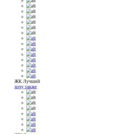
ЖК Лучший
хочу также