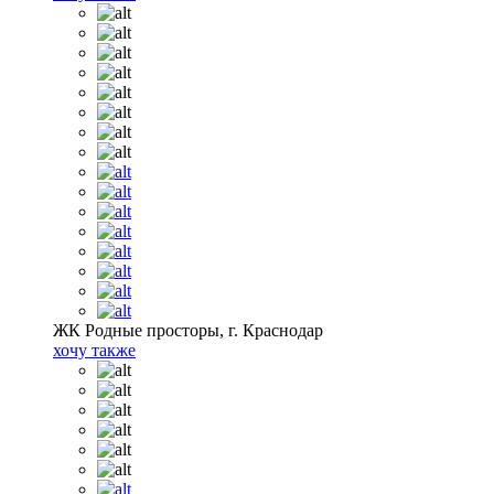
ЖК Родные просторы, г. Краснодар
хочу также