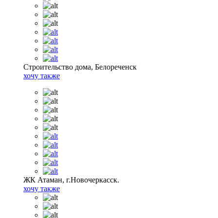
Строительство дома, Белореченск
хочу также
ЖК Атаман, г.Новочеркасск.
хочу также