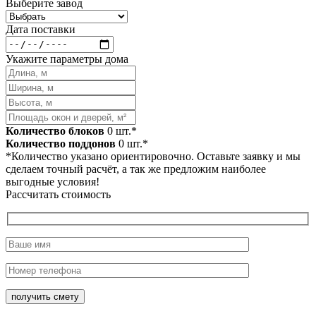
Выберите завод
Дата поставки
Укажите параметры дома
Количество блоков
0
шт.*
Количество поддонов
0
шт.*
*Количество указано ориентировочно. Оставьте заявку и мы
сделаем точный расчёт, а так же предложим наиболее
выгодные условия!
Рассчитать стоимость