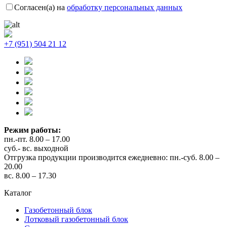
Согласен(а) на
обработку персональных данных
+7 (951) 504 21 12
Режим работы:
пн.-пт. 8.00 – 17.00
суб.- вс. выходной
Отгрузка продукции производится ежедневно: пн.-суб. 8.00 –
20.00
вс. 8.00 – 17.30
Каталог
Газобетонный блок
Лотковый газобетонный блок