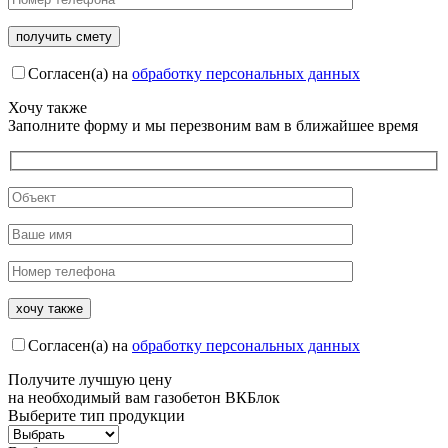
Согласен(а) на
обработку персональных данных
Хочу также
Заполните форму и мы перезвоним вам в ближайшее время
Согласен(а) на
обработку персональных данных
Получите
лучшую цену
на необходимый вам газобетон ВКБлок
Выберите тип продукции