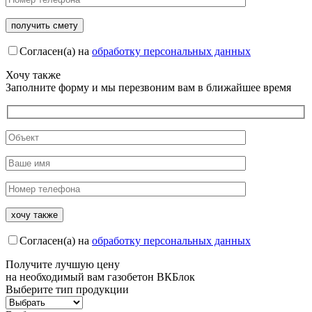
Согласен(а) на
обработку персональных данных
Хочу также
Заполните форму и мы перезвоним вам в ближайшее время
Согласен(а) на
обработку персональных данных
Получите
лучшую цену
на необходимый вам газобетон ВКБлок
Выберите тип продукции