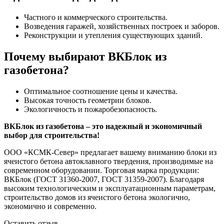
Частного и коммерческого строительства.
Возведения гаражей, хозяйственных построек и заборов.
Реконструкции и утепления существующих зданий.
Почему выбирают ВКБлок из
газобетона?
Оптимальное соотношение цены и качества.
Высокая точность геометрии блоков.
Экологичность и пожаробезопасность.
ВКБлок из газобетона – это надежный и экономичный
выбор для строительства!
ООО «КСМК-Север» предлагает вашему вниманию блоки из
ячеистого бетона автоклавного твердения, производимые на
современном оборудовании. Торговая марка продукции:
ВКБлок (ГОСТ 31360-2007, ГОСТ 31359-2007). Благодаря
высоким технологическим и эксплуатационным параметрам,
строительство домов из ячеистого бетона экологично,
экономично и современно.
Оставить отзыв