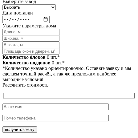
Выберите завод
Дата поставки
Укажите параметры дома
Количество блоков
0
шт.*
Количество поддонов
0
шт.*
*Количество указано ориентировочно. Оставьте заявку и мы
сделаем точный расчёт, а так же предложим наиболее
выгодные условия!
Рассчитать стоимость