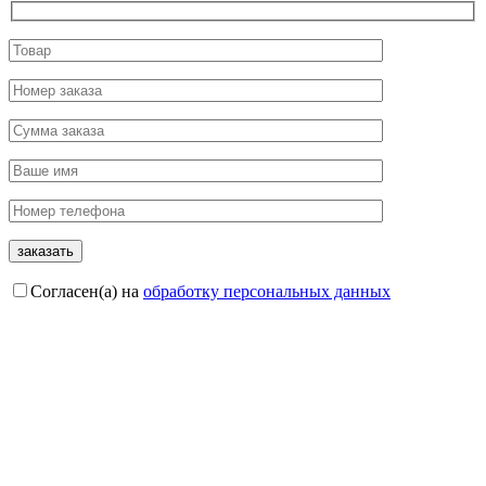
Согласен(а) на
обработку персональных данных