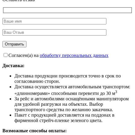
Согласен(а) на
обработку персональных данных
Доставка:
Доставка продукции производится точно в срок по
согласованию сторон.
Доставка осуществляется автомобильным транспортом:
3
«длинномерами» способными перевезти до 30 м
За рейс и автомобилями оснащёнными манипулятором
для удобной разгрузки на объектах. Выбор
транспортного средства по желанию заказчика.
Пакет с продукцией доставляется на поддонах в
фирменной стрейч-пленке зеленого цвета.
Возможные способы оплаты: