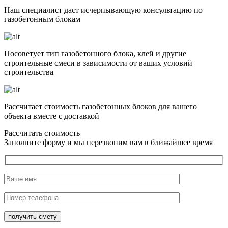
Наш специалист даст исчерпывающую консультацию по
газобетонным блокам
Посоветует тип газобетонного блока, клей и другие
строительные смеси в зависимости от ваших условий
строительства
Рассчитает стоимость газобетонных блоков для вашего
объекта вместе с доставкой
Рассчитать стоимость
Заполните форму и мы перезвоним вам в ближайшее время