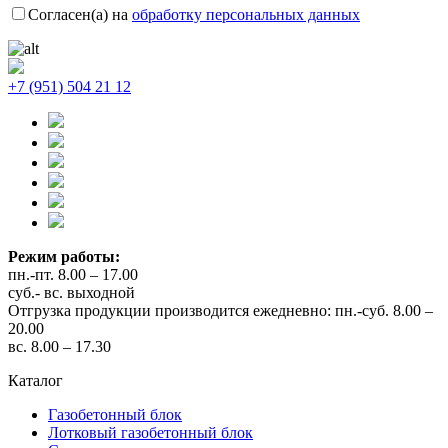
Согласен(а) на
обработку персональных данных
+7 (951) 504 21 12
Режим работы:
пн.-пт. 8.00 – 17.00
суб.- вс. выходной
Отгрузка продукции производится ежедневно: пн.-суб. 8.00 –
20.00
вс. 8.00 – 17.30
Каталог
Газобетонный блок
Лотковый газобетонный блок