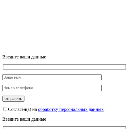
Введите ваши данные
Согласен(а) на
обработку персональных данных
Введите ваши данные