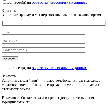
Согласен(а) на
обработку персональных данных
Заказать
Заполните форму и мы перезвоним вам в ближайшее время
Согласен(а) на
обработку персональных данных
Заказать
Заполните поля "имя" и "номер телефона" и наш менеджер
свяжется с вами в ближашее время для уточнения номера и
стоимости заказа
Внимание! Оплата заказа в кредит доступна только для
юридических лиц