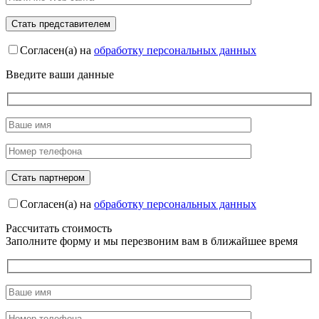
Согласен(а) на
обработку персональных данных
Введите ваши данные
Согласен(а) на
обработку персональных данных
Рассчитать стоимость
Заполните форму и мы перезвоним вам в ближайшее время