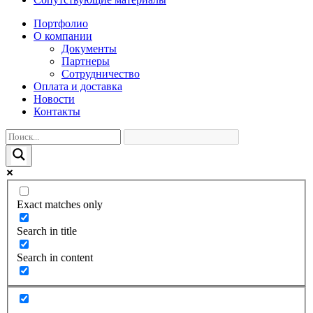
Портфолио
О компании
Документы
Партнеры
Сотрудничество
Оплата и доставка
Новости
Контакты
Exact matches only
Search in title
Search in content