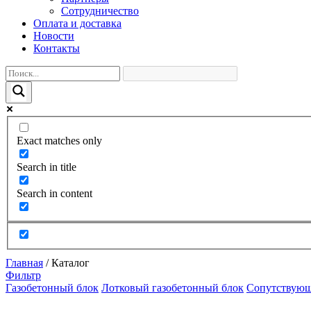
Сотрудничество
Оплата и доставка
Новости
Контакты
Exact matches only
Search in title
Search in content
Главная
/
Каталог
Фильтр
Газобетонный блок
Лотковый газобетонный блок
Сопутствующ