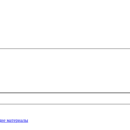
ие материалы