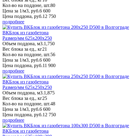
Кол-во на поддоне, шт.
80
Цена за 1/м3, руб.
6 600
Цена поддона, руб.
12 750
подробнее
ВКБлок из газобетона
Размер/мм 625x200x250
Объем поддона, м3.
1,750
Вес блока за ед., кг
21
Кол-во на поддоне, шт.
56
Цена за 1/м3, руб.
6 600
Цена поддона, руб.
11 900
подробнее
ВКБлок из газобетона
Размер/мм 625x250x250
Объем поддона, м3.
1,875
Вес блока за ед., кг
25
Кол-во на поддоне, шт.
48
Цена за 1/м3, руб.
6 600
Цена поддона, руб.
12 750
подробнее
ВКБлок из газобетона