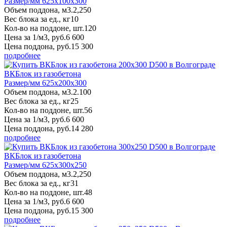
Размер/мм 625x100x300
Объем поддона, м3.
2,250
Вес блока за ед., кг
10
Кол-во на поддоне, шт.
120
Цена за 1/м3, руб.
6 600
Цена поддона, руб.
15 300
подробнее
ВКБлок из газобетона
Размер/мм 625x200x300
Объем поддона, м3.
2.100
Вес блока за ед., кг
25
Кол-во на поддоне, шт.
56
Цена за 1/м3, руб.
6 600
Цена поддона, руб.
14 280
подробнее
ВКБлок из газобетона
Размер/мм 625x300x250
Объем поддона, м3.
2,250
Вес блока за ед., кг
31
Кол-во на поддоне, шт.
48
Цена за 1/м3, руб.
6 600
Цена поддона, руб.
15 300
подробнее