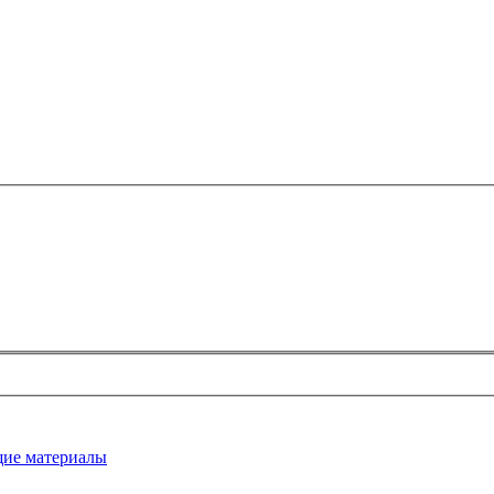
ие материалы