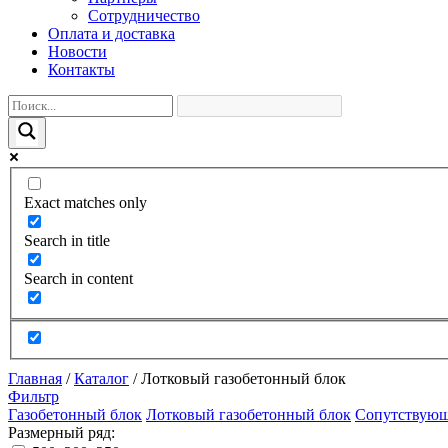
Сотрудничество
Оплата и доставка
Новости
Контакты
Exact matches only
Search in title
Search in content
Главная
/
Каталог
/
Лотковый газобетонный блок
Фильтр
Газобетонный блок
Лотковый газобетонный блок
Сопутствующ
Размерный ряд: