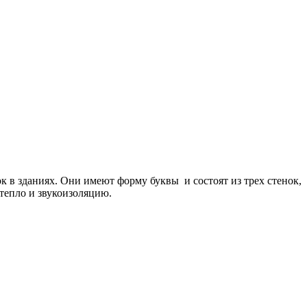
к в зданиях. Они имеют форму буквы и состоят из трех стенок,
тепло и звукоизоляцию.