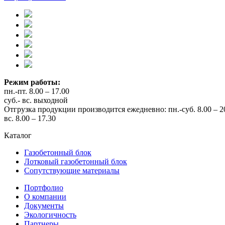
Режим работы:
пн.-пт. 8.00 – 17.00
суб.- вс. выходной
Отгрузка продукции производится ежедневно: пн.-суб. 8.00 – 2
вс. 8.00 – 17.30
Каталог
Газобетонный блок
Лотковый газобетонный блок
Сопутствующие материалы
Портфолио
О компании
Документы
Экологичность
Партнеры