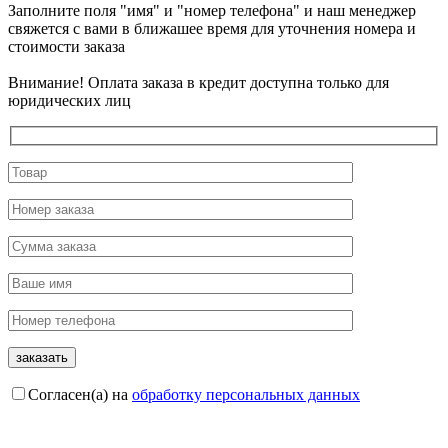
Заполните поля "имя" и "номер телефона" и наш менеджер
свяжется с вами в ближашее время для уточнения номера и
стоимости заказа
Внимание! Оплата заказа в кредит доступна только для
юридических лиц
Согласен(а) на
обработку персональных данных