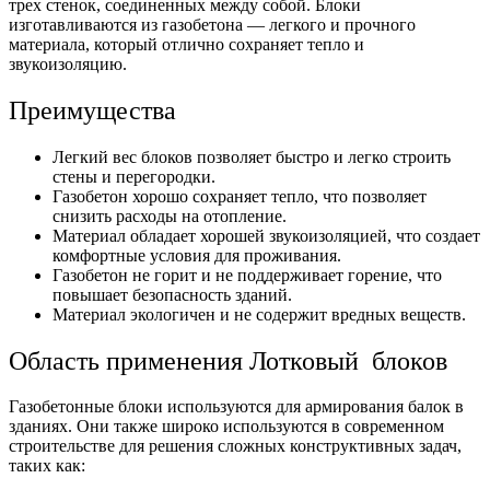
трех стенок, соединенных между собой. Блоки
изготавливаются из газобетона — легкого и прочного
материала, который отлично сохраняет тепло и
звукоизоляцию.
Преимущества
Легкий вес блоков позволяет быстро и легко строить
стены и перегородки.
Газобетон хорошо сохраняет тепло, что позволяет
снизить расходы на отопление.
Материал обладает хорошей звукоизоляцией, что создает
комфортные условия для проживания.
Газобетон не горит и не поддерживает горение, что
повышает безопасность зданий.
Материал экологичен и не содержит вредных веществ.
Область применения Лотковый блоков
Газобетонные блоки используются для армирования балок в
зданиях. Они также широко используются в современном
строительстве для решения сложных конструктивных задач,
таких как: