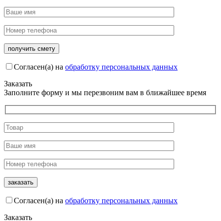
Согласен(а) на
обработку персональных данных
Заказать
Заполните форму и мы перезвоним вам в ближайшее время
Согласен(а) на
обработку персональных данных
Заказать