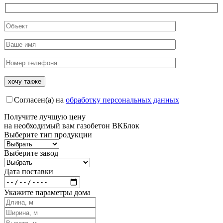
Согласен(а) на
обработку персональных данных
Получите
лучшую цену
на необходимый вам газобетон ВКБлок
Выберите тип продукции
Выберите завод
Дата поставки
Укажите параметры дома