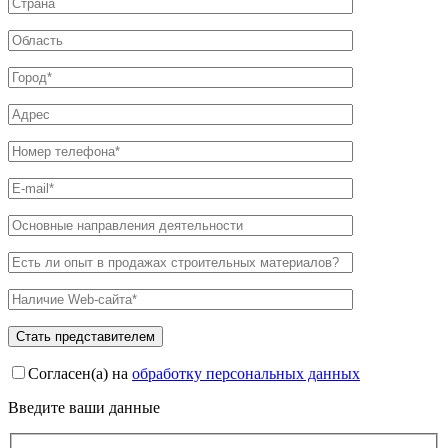
Согласен(а) на
обработку персональных данных
Введите ваши данные