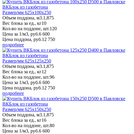
ВКБлок из газобетона
Размер/мм 625x100x250
Объем поддона, м3.
1,875
Вес блока за ед., кг
10
Кол-во на поддоне, шт.
120
Цена за 1/м3, руб.
6 600
Цена поддона, руб.
12 750
подробнее
ВКБлок из газобетона
Размер/мм 625x125x250
Объем поддона, м3.
1,875
Вес блока за ед., кг
12
Кол-во на поддоне, шт.
96
Цена за 1/м3, руб.
6 600
Цена поддона, руб.
12 750
подробнее
ВКБлок из газобетона
Размер/мм 625x150x250
Объем поддона, м3.
1,875
Вес блока за ед., кг
16
Кол-во на поддоне, шт.
80
Цена за 1/м3, руб.
6 600