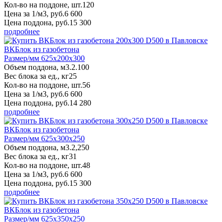
Кол-во на поддоне, шт.
120
Цена за 1/м3, руб.
6 600
Цена поддона, руб.
15 300
подробнее
ВКБлок из газобетона
Размер/мм 625x200x300
Объем поддона, м3.
2.100
Вес блока за ед., кг
25
Кол-во на поддоне, шт.
56
Цена за 1/м3, руб.
6 600
Цена поддона, руб.
14 280
подробнее
ВКБлок из газобетона
Размер/мм 625x300x250
Объем поддона, м3.
2,250
Вес блока за ед., кг
31
Кол-во на поддоне, шт.
48
Цена за 1/м3, руб.
6 600
Цена поддона, руб.
15 300
подробнее
ВКБлок из газобетона
Размер/мм 625x350x250