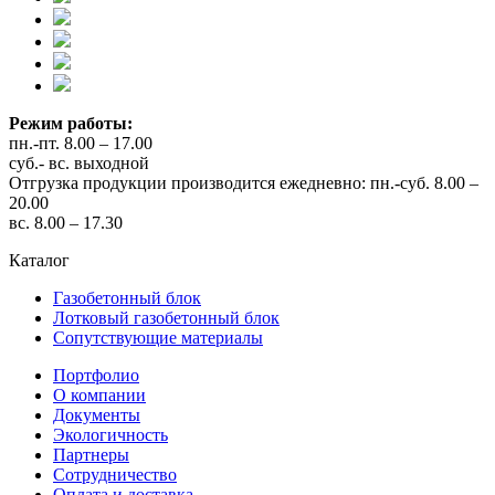
Режим работы:
пн.-пт. 8.00 – 17.00
суб.- вс. выходной
Отгрузка продукции производится ежедневно: пн.-суб. 8.00 –
20.00
вс. 8.00 – 17.30
Каталог
Газобетонный блок
Лотковый газобетонный блок
Сопутствующие материалы
Портфолио
О компании
Документы
Экологичность
Партнеры
Сотрудничество
Оплата и доставка