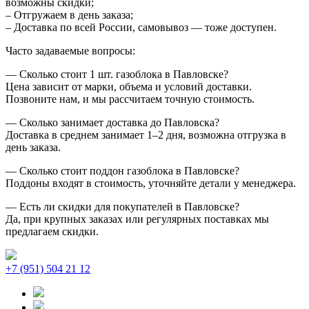
возможны скидки;
– Отгружаем в день заказа;
– Доставка по всей России, самовывоз — тоже доступен.
Часто задаваемые вопросы:
— Сколько стоит 1 шт. газоблока в Павловске?
Цена зависит от марки, объема и условий доставки.
Позвоните нам, и мы рассчитаем точную стоимость.
— Сколько занимает доставка до Павловска?
Доставка в среднем занимает 1–2 дня, возможна отгрузка в
день заказа.
— Сколько стоит поддон газоблока в Павловске?
Поддоны входят в стоимость, уточняйте детали у менеджера.
— Есть ли скидки для покупателей в Павловске?
Да, при крупных заказах или регулярных поставках мы
предлагаем скидки.
+7 (951) 504 21 12