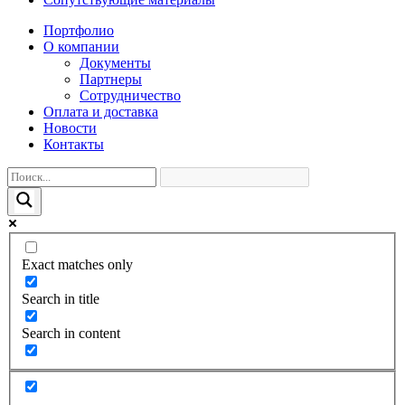
Портфолио
О компании
Документы
Партнеры
Сотрудничество
Оплата и доставка
Новости
Контакты
Exact matches only
Search in title
Search in content