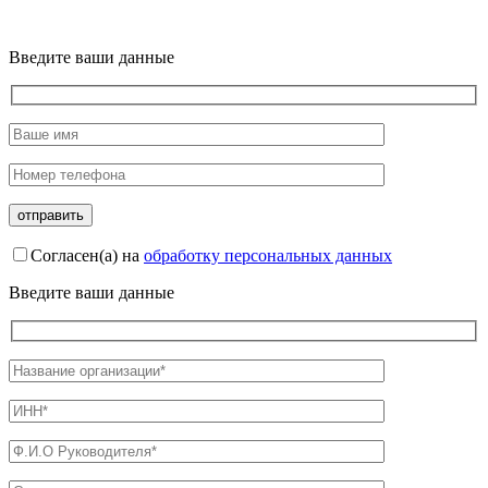
Введите ваши данные
Согласен(а) на
обработку персональных данных
Введите ваши данные