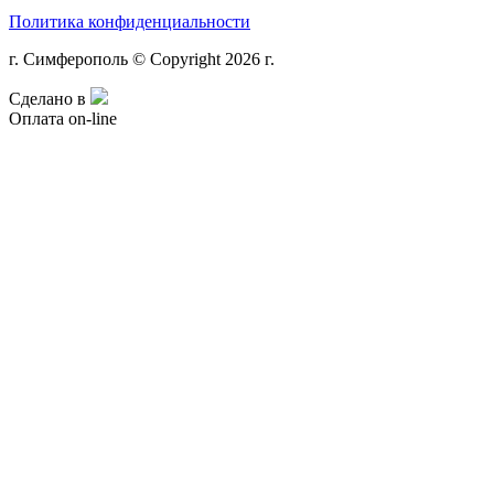
Политика конфиденциальности
г. Симферополь © Copyright 2026 г.
Сделано в
Оплата on-line