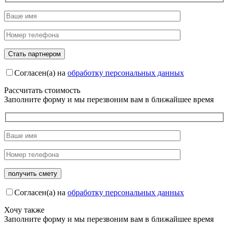
Согласен(а) на
обработку персональных данных
Рассчитать стоимость
Заполните форму и мы перезвоним вам в ближайшее время
Согласен(а) на
обработку персональных данных
Хочу также
Заполните форму и мы перезвоним вам в ближайшее время