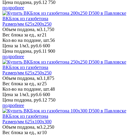
Цена поддона, руб.
12 750
подробнее
ВКБлок из газобетона
Размер/мм 625x200x250
Объем поддона, м3.
1,750
Вес блока за ед., кг
21
Кол-во на поддоне, шт.
56
Цена за 1/м3, руб.
6 600
Цена поддона, руб.
11 900
подробнее
ВКБлок из газобетона
Размер/мм 625x250x250
Объем поддона, м3.
1,875
Вес блока за ед., кг
25
Кол-во на поддоне, шт.
48
Цена за 1/м3, руб.
6 600
Цена поддона, руб.
12 750
подробнее
ВКБлок из газобетона
Размер/мм 625x100x300
Объем поддона, м3.
2,250
Вес блока за ед., кг
10