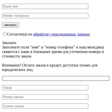
Согласен(а) на
обработку персональных данных
Заказать
Заполните поля "имя" и "номер телефона" и наш менеджер
свяжется с вами в ближашее время для уточнения номера и
стоимости заказа
Внимание! Оплата заказа в кредит доступна только для
юридических лиц