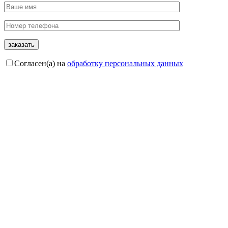
Согласен(а) на
обработку персональных данных