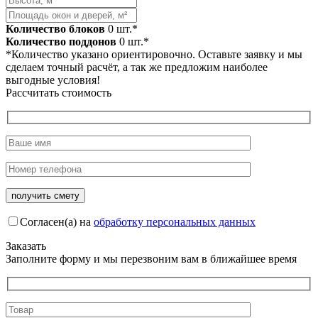
Количество блоков
0
шт.*
Количество поддонов
0
шт.*
*Количество указано ориентировочно. Оставьте заявку и мы
сделаем точный расчёт, а так же предложим наиболее
выгодные условия!
Рассчитать стоимость
Согласен(а) на
обработку персональных данных
Заказать
Заполните форму и мы перезвоним вам в ближайшее время