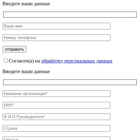
Введите ваши данные
Согласен(а) на
обработку персональных данных
Введите ваши данные