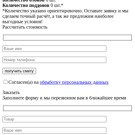
Количество поддонов
0
шт.*
*Количество указано ориентировочно. Оставьте заявку и мы
сделаем точный расчёт, а так же предложим наиболее
выгодные условия!
Рассчитать стоимость
Согласен(а) на
обработку персональных данных
Заказать
Заполните форму и мы перезвоним вам в ближайшее время