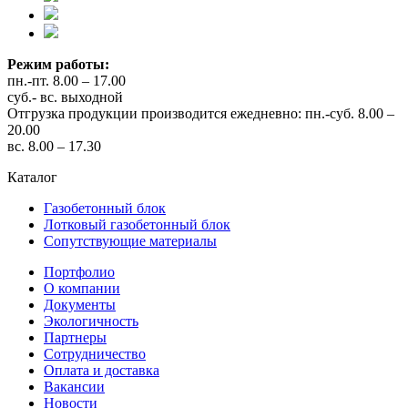
Режим работы:
пн.-пт. 8.00 – 17.00
суб.- вс. выходной
Отгрузка продукции производится ежедневно: пн.-суб. 8.00 –
20.00
вс. 8.00 – 17.30
Каталог
Газобетонный блок
Лотковый газобетонный блок
Сопутствующие материалы
Портфолио
О компании
Документы
Экологичность
Партнеры
Сотрудничество
Оплата и доставка
Вакансии
Новости