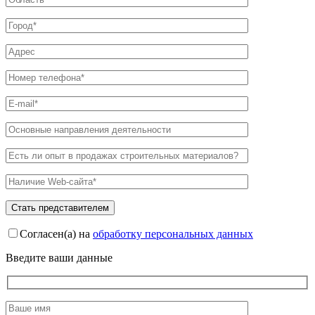
Согласен(а) на
обработку персональных данных
Введите ваши данные