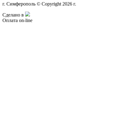
г. Симферополь © Copyright 2026 г.
Сделано в
Оплата on-line