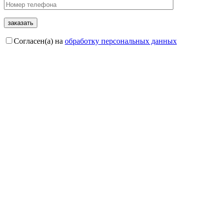
Согласен(а) на
обработку персональных данных