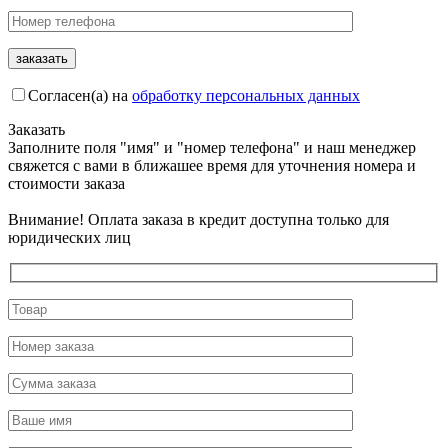
Согласен(а) на
обработку персональных данных
Заказать
Заполните поля "имя" и "номер телефона" и наш менеджер
свяжется с вами в ближашее время для уточнения номера и
стоимости заказа
Внимание! Оплата заказа в кредит доступна только для
юридических лиц