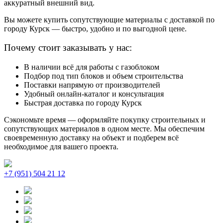
аккуратный внешний вид.
Вы можете купить сопутствующие материалы с доставкой по
городу
Курск
— быстро, удобно и по выгодной цене.
Почему стоит заказывать у нас:
В наличии всё для работы с газоблоком
Подбор под тип блоков и объем строительства
Поставки напрямую от производителей
Удобный онлайн-каталог и консультация
Быстрая доставка по городу Курск
Сэкономьте время — оформляйте покупку строительных и
сопутствующих материалов в одном месте. Мы обеспечим
своевременную доставку на объект и подберем всё
необходимое для вашего проекта.
+7 (951) 504 21 12