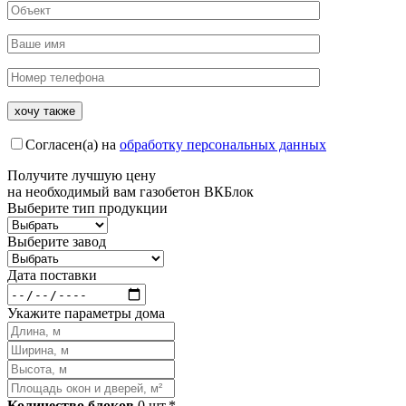
Согласен(а) на
обработку персональных данных
Получите
лучшую цену
на необходимый вам газобетон ВКБлок
Выберите тип продукции
Выберите завод
Дата поставки
Укажите параметры дома
Количество блоков
0
шт.*