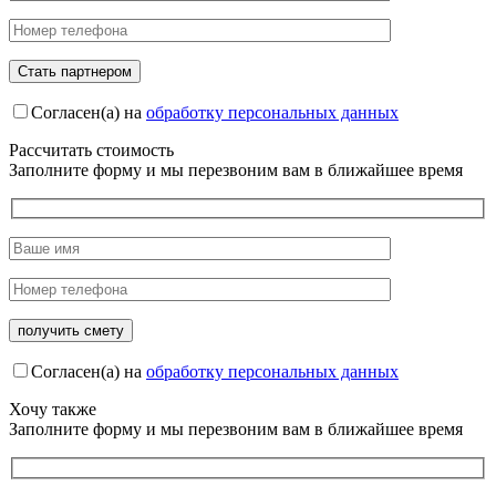
Согласен(а) на
обработку персональных данных
Рассчитать стоимость
Заполните форму и мы перезвоним вам в ближайшее время
Согласен(а) на
обработку персональных данных
Хочу также
Заполните форму и мы перезвоним вам в ближайшее время