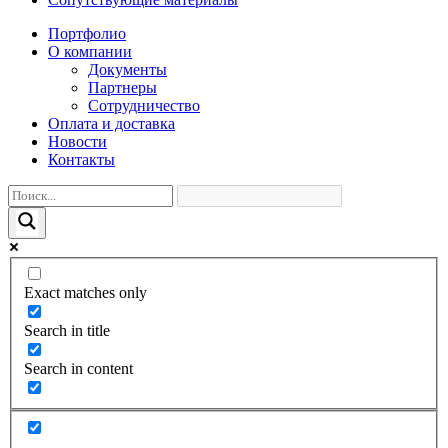
Портфолио
О компании
Документы
Партнеры
Сотрудничество
Оплата и доставка
Новости
Контакты
Exact matches only
Search in title
Search in content