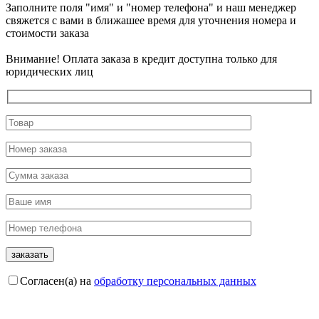
Заполните поля "имя" и "номер телефона" и наш менеджер
свяжется с вами в ближашее время для уточнения номера и
стоимости заказа
Внимание! Оплата заказа в кредит доступна только для
юридических лиц
Согласен(а) на
обработку персональных данных