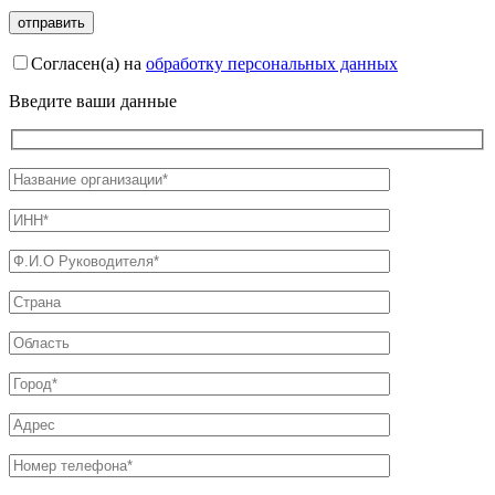
Согласен(а) на
обработку персональных данных
Введите ваши данные