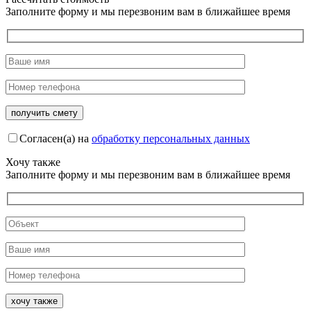
Заполните форму и мы перезвоним вам в ближайшее время
Согласен(а) на
обработку персональных данных
Хочу также
Заполните форму и мы перезвоним вам в ближайшее время