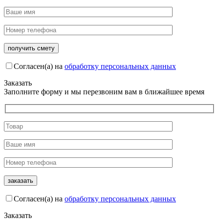
Согласен(а) на
обработку персональных данных
Заказать
Заполните форму и мы перезвоним вам в ближайшее время
Согласен(а) на
обработку персональных данных
Заказать