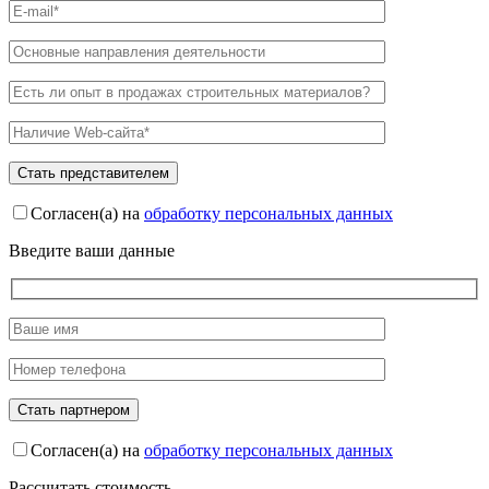
Согласен(а) на
обработку персональных данных
Введите ваши данные
Согласен(а) на
обработку персональных данных
Рассчитать стоимость