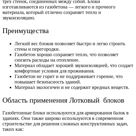
трех стенок, соединенных между собой. Блоки
изготавливаются из газобетона — легкого и прочного
материала, который отлично сохраняет тепло и
звукоизоляцию.
Преимущества
Легкий вес блоков позволяет быстро и легко строить
стены и перегородки.
Газобетон хорошо сохраняет тепло, что позволяет
снизить расходы на отопление.
Материал обладает хорошей звукоизоляцией, что создает
комфортные условия для проживания.
Газобетон не горит и не поддерживает горение, что
повышает безопасность зданий.
Материал экологичен и не содержит вредных веществ.
Область применения Лотковый блоков
Газобетонные блоки используются для армирования балок в
зданиях. Они также широко используются в современном
строительстве для решения сложных конструктивных задач,
таких как: