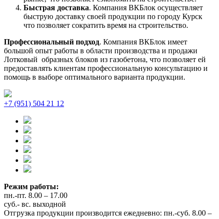
Быстрая доставка
. Компания ВКБлок осуществляет
быструю доставку своей продукции по городу Курск
что позволяет сократить время на строительство.
Профессиональный подход
. Компания ВКБлок имеет
большой опыт работы в области производства и продажи
Лотковый образных блоков из газобетона, что позволяет ей
предоставлять клиентам профессиональную консультацию и
помощь в выборе оптимального варианта продукции.
+7 (951) 504 21 12
Режим работы:
пн.-пт. 8.00 – 17.00
суб.- вс. выходной
Отгрузка продукции производится ежедневно: пн.-суб. 8.00 –