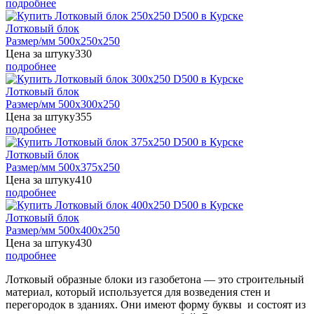
подробнее
Лотковый блок
Размер/мм 500x250x250
Цена за штуку
330
подробнее
Лотковый блок
Размер/мм 500x300x250
Цена за штуку
355
подробнее
Лотковый блок
Размер/мм 500x375x250
Цена за штуку
410
подробнее
Лотковый блок
Размер/мм 500x400x250
Цена за штуку
430
подробнее
Лотковый образные блоки из газобетона — это строительный
материал, который используется для возведения стен и
перегородок в зданиях. Они имеют форму буквы и состоят из