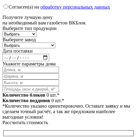
Согласен(а) на
обработку персональных данных
Получите
лучшую цену
на необходимый вам газобетон ВКБлок
Выберите тип продукции
Выберите завод
Дата поставки
Укажите параметры дома
Количество блоков
0
шт.*
Количество поддонов
0
шт.*
*Количество указано ориентировочно. Оставьте заявку и мы
сделаем точный расчёт, а так же предложим наиболее
выгодные условия!
Рассчитать стоимость