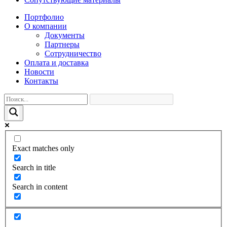
Портфолио
О компании
Документы
Партнеры
Сотрудничество
Оплата и доставка
Новости
Контакты
Exact matches only
Search in title
Search in content