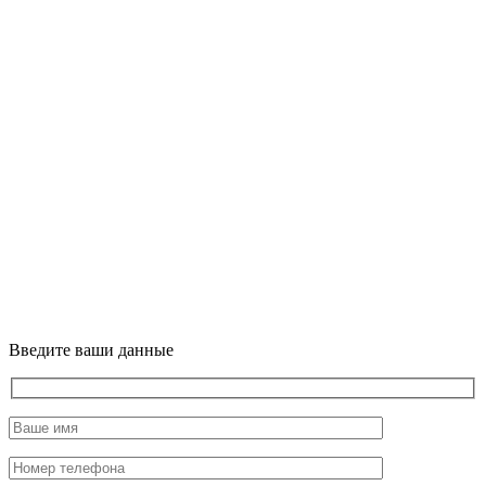
Введите ваши данные