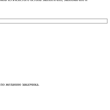
 по желанию заказчика.