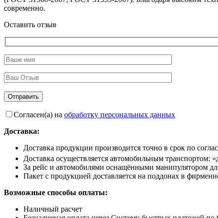
современно.
Оставить отзыв
Согласен(а) на
обработку персональных данных
Доставка:
Доставка продукции производится точно в срок по согла
Доставка осуществляется автомобильным транспортом: «
За рейс и автомобилями оснащёнными манипулятором для 
Пакет с продукцией доставляется на поддонах в фирменно
Возможные способы оплаты:
Наличный расчет
Безналичная оплата через Систему быстрых платежей по