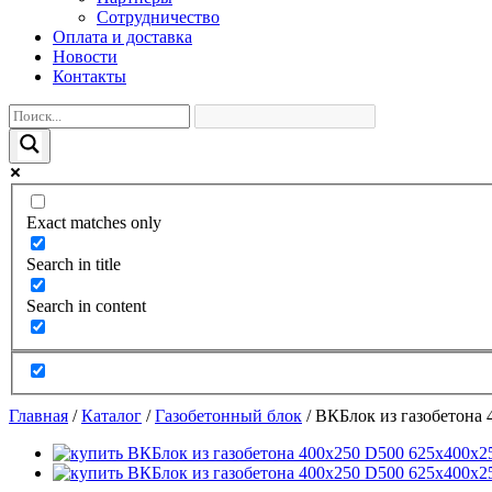
Сотрудничество
Оплата и доставка
Новости
Контакты
Exact matches only
Search in title
Search in content
Главная
/
Каталог
/
Газобетонный блок
/
ВКБлок из газобетона 