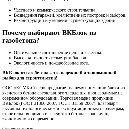
Частного и коммерческого строительства.
Возведения гаражей, хозяйственных построек и заборов.
Реконструкции и утепления существующих зданий.
Почему выбирают ВКБлок из
газобетона?
Оптимальное соотношение цены и качества.
Высокая точность геометрии блоков.
Экологичность и пожаробезопасность.
ВКБлок из газобетона – это надежный и экономичный
выбор для строительства!
ООО «КСМК-Север» предлагает вашему вниманию блоки из
ячеистого бетона автоклавного твердения, производимые на
современном оборудовании. Торговая марка продукции:
ВКБлок (ГОСТ 31360-2007, ГОСТ 31359-2007). Благодаря
высоким технологическим и эксплуатационным параметрам,
строительство домов из ячеистого бетона экологично,
экономично и современно.
Оставить отзыв