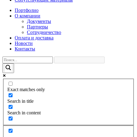
Портфолио
О компании
Документы
Партнеры
Сотрудничество
Оплата и доставка
Новости
Контакты
Exact matches only
Search in title
Search in content