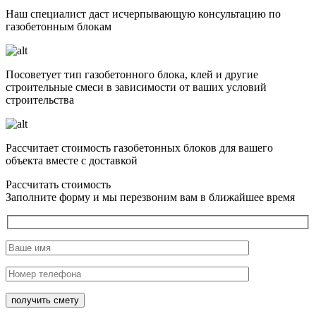
Наш специалист даст исчерпывающую консультацию по
газобетонным блокам
Посоветует тип газобетонного блока, клей и другие
строительные смеси в зависимости от ваших условий
строительства
Рассчитает стоимость газобетонных блоков для вашего
объекта вместе с доставкой
Рассчитать стоимость
Заполните форму и мы перезвоним вам в ближайшее время