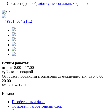
Согласен(а) на
обработку персональных данных
+7 (951) 504 21 12
Режим работы:
пн.-пт. 8.00 – 17.00
суб.- вс. выходной
Отгрузка продукции производится ежедневно: пн.-суб. 8.00 –
20.00
вс. 8.00 – 17.30
Каталог
Газобетонный блок
Лотковый газобетонный блок