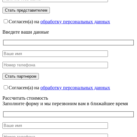
Согласен(а) на
обработку персональных данных
Введите ваши данные
Согласен(а) на
обработку персональных данных
Рассчитать стоимость
Заполните форму и мы перезвоним вам в ближайшее время