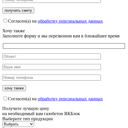
Согласен(а) на
обработку персональных данных
Хочу также
Заполните форму и мы перезвоним вам в ближайшее время
Согласен(а) на
обработку персональных данных
Получите
лучшую цену
на необходимый вам газобетон ВКБлок
Выберите тип продукции