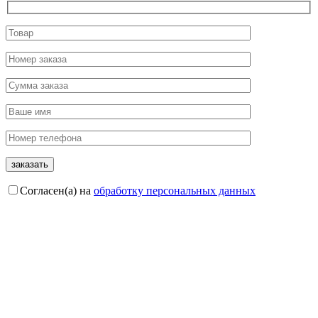
Согласен(а) на
обработку персональных данных