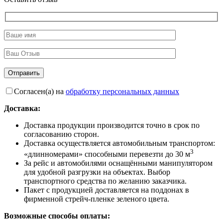
Согласен(а) на
обработку персональных данных
Доставка:
Доставка продукции производится точно в срок по
согласованию сторон.
Доставка осуществляется автомобильным транспортом:
3
«длинномерами» способными перевезти до 30 м
За рейс и автомобилями оснащёнными манипулятором
для удобной разгрузки на объектах. Выбор
транспортного средства по желанию заказчика.
Пакет с продукцией доставляется на поддонах в
фирменной стрейч-пленке зеленого цвета.
Возможные способы оплаты: