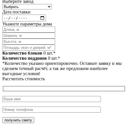
Выберите завод
Дата поставки
Укажите параметры дома
Количество блоков
0
шт.*
Количество поддонов
0
шт.*
*Количество указано ориентировочно. Оставьте заявку и мы
сделаем точный расчёт, а так же предложим наиболее
выгодные условия!
Рассчитать стоимость