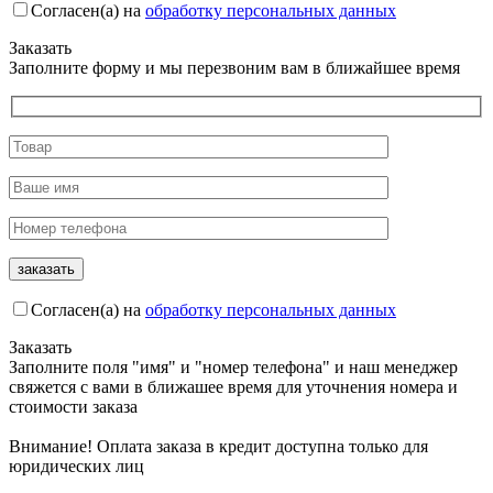
Согласен(а) на
обработку персональных данных
Заказать
Заполните форму и мы перезвоним вам в ближайшее время
Согласен(а) на
обработку персональных данных
Заказать
Заполните поля "имя" и "номер телефона" и наш менеджер
свяжется с вами в ближашее время для уточнения номера и
стоимости заказа
Внимание! Оплата заказа в кредит доступна только для
юридических лиц