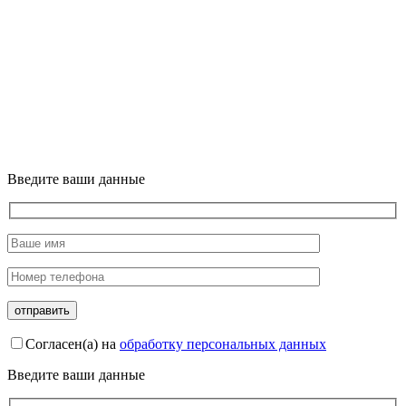
Введите ваши данные
Согласен(а) на
обработку персональных данных
Введите ваши данные