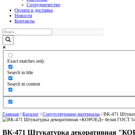
Сотрудничество
Оплата и доставка
Новости
Контакты
Exact matches only
Search in title
Search in content
Главная
/
Каталог
/
Сопутствующие материалы
/
ВК-471 Штукат
ВК-471 Штукатурка декоративная "КО