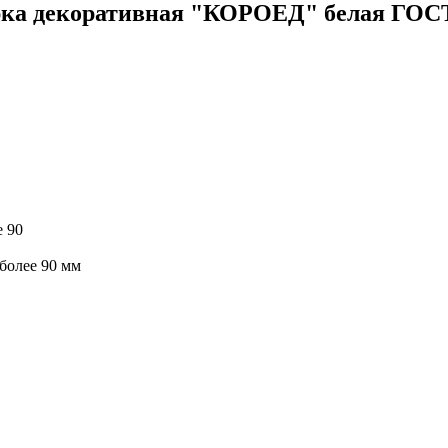
ка декоративная "КОРОЕД" белая ГОСТ
е 90
 более 90 мм