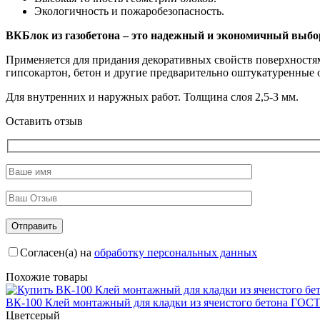
Экологичность и пожаробезопасность.
ВКБлок из газобетона – это надежный и экономичный выбор
Применяется для придания декоративных свойств поверхност
гипсокартон, бетон и другие предварительно оштукатуренные о
Для внутренних и наружных работ. Толщина слоя 2,5-3 мм.
Оставить отзыв
Согласен(а) на
обработку персональных данных
Похожие товары
ВК-100 Клей монтажный для кладки из ячеистого бетона ГОСТ
Цвет
серый