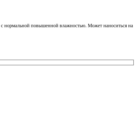
й с нормальной повышенной влажностью. Может наноситься на