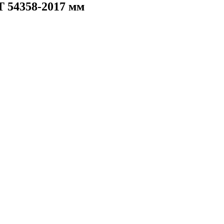
 54358-2017 мм