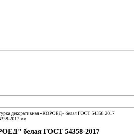
урка декоративная «КОРОЕД» белая ГОСТ 54358-2017
РОЕД" белая ГОСТ 54358-2017