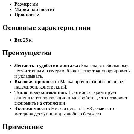
Размер:
мм
Марка плотности:
Прочность:
Основные характеристики
Вес
25 кг
Преимущества
Легкость и удобство монтажа:
Благодаря небольшому
весу и точным размерам, блоки легко транспортировать
и укладывать.
Высокая прочность:
Марка прочности обеспечивает
надежность конструкций.
Тепло- и звукоизоляция:
Плотность гарантирует
отличные теплоизоляционные свойства, что позволяет
экономить на отоплении.
Экономичность:
Низкая цена за 1 м3 делает этот
материал доступным для любого бюджета.
Применение