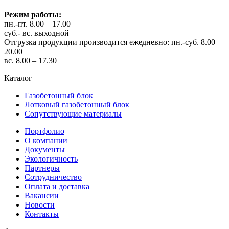
Режим работы:
пн.-пт. 8.00 – 17.00
суб.- вс. выходной
Отгрузка продукции производится ежедневно: пн.-суб. 8.00 –
20.00
вс. 8.00 – 17.30
Каталог
Газобетонный блок
Лотковый газобетонный блок
Сопутствующие материалы
Портфолио
О компании
Документы
Экологичность
Партнеры
Сотрудничество
Оплата и доставка
Вакансии
Новости
Контакты