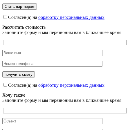
Согласен(а) на
обработку персональных данных
Рассчитать стоимость
Заполните форму и мы перезвоним вам в ближайшее время
Согласен(а) на
обработку персональных данных
Хочу также
Заполните форму и мы перезвоним вам в ближайшее время