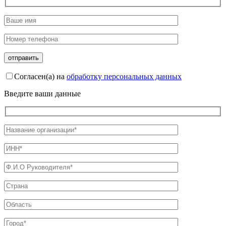
Согласен(а) на
обработку персональных данных
Введите ваши данные