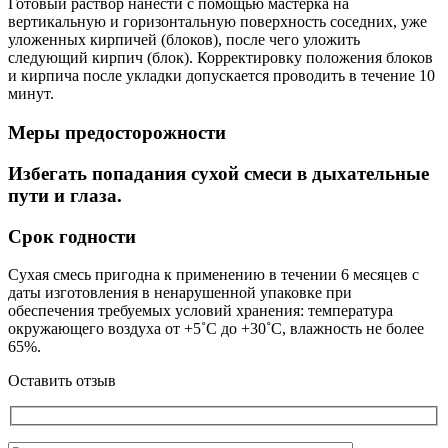
Готовый раствор нанести с помощью мастерка на
вертикальную и горизонтальную поверхность соседних, уже
уложенных кирпичей (блоков), после чего уложить
следующий кирпич (блок). Корректировку положения блоков
и кирпича после укладки допускается проводить в течение 10
минут.
Меры предосторожности
Избегать попадания сухой смеси в дыхательные
пути и глаза.
Срок годности
Сухая смесь пригодна к применению в течении 6 месяцев с
даты изготовления в ненарушенной упаковке при
обеспечения требуемых условий хранения: температура
окружающего воздуха от +5˚С до +30˚С, влажность не более
65%.
Оставить отзыв