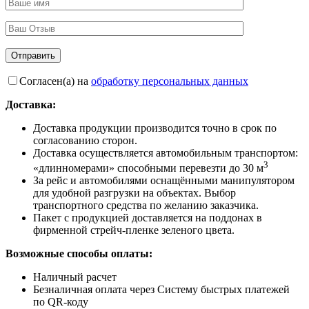
Согласен(а) на
обработку персональных данных
Доставка:
Доставка продукции производится точно в срок по
согласованию сторон.
Доставка осуществляется автомобильным транспортом:
3
«длинномерами» способными перевезти до 30 м
За рейс и автомобилями оснащёнными манипулятором
для удобной разгрузки на объектах. Выбор
транспортного средства по желанию заказчика.
Пакет с продукцией доставляется на поддонах в
фирменной стрейч-пленке зеленого цвета.
Возможные способы оплаты:
Наличный расчет
Безналичная оплата через Систему быстрых платежей
по QR-коду