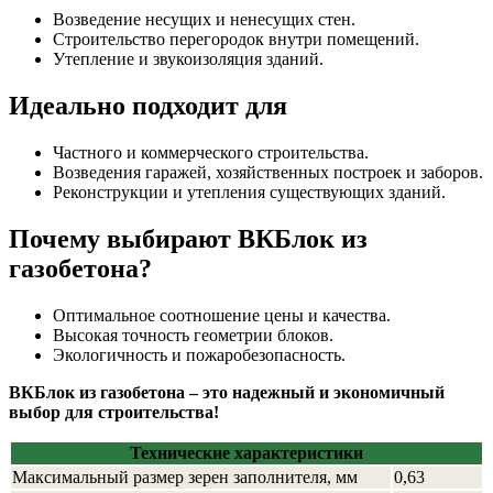
Возведение несущих и ненесущих стен.
Строительство перегородок внутри помещений.
Утепление и звукоизоляция зданий.
Идеально подходит для
Частного и коммерческого строительства.
Возведения гаражей, хозяйственных построек и заборов.
Реконструкции и утепления существующих зданий.
Почему выбирают ВКБлок из
газобетона?
Оптимальное соотношение цены и качества.
Высокая точность геометрии блоков.
Экологичность и пожаробезопасность.
ВКБлок из газобетона – это надежный и экономичный
выбор для строительства!
Технические характеристики
Максимальный размер зерен заполнителя, мм
0,63