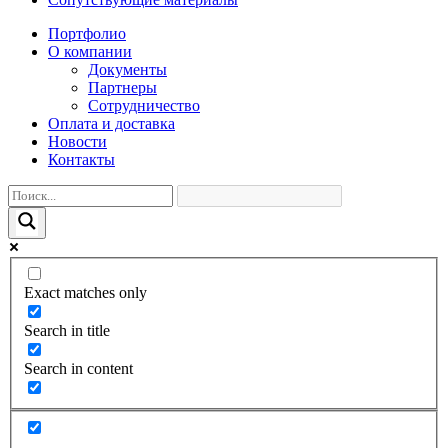
Портфолио
О компании
Документы
Партнеры
Сотрудничество
Оплата и доставка
Новости
Контакты
Exact matches only
Search in title
Search in content