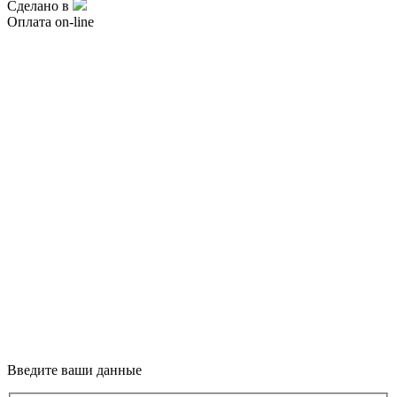
Сделано в
Оплата on-line
Введите ваши данные