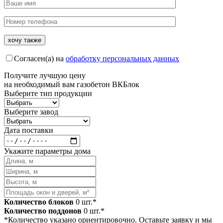
Согласен(а) на
обработку персональных данных
Получите
лучшую цену
на необходимый вам газобетон ВКБлок
Выберите тип продукции
Выберите завод
Дата поставки
Укажите параметры дома
Количество блоков
0
шт.*
Количество поддонов
0
шт.*
*Количество указано ориентировочно. Оставьте заявку и мы