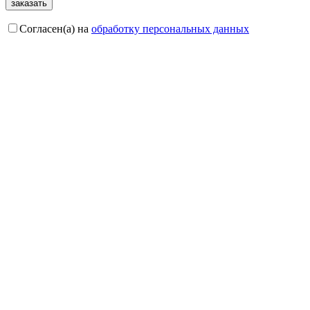
Согласен(а) на
обработку персональных данных