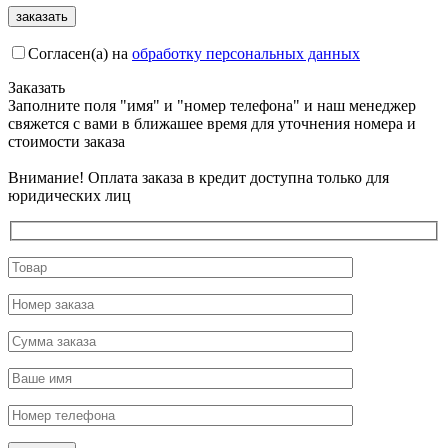
Согласен(а) на
обработку персональных данных
Заказать
Заполните поля "имя" и "номер телефона" и наш менеджер
свяжется с вами в ближашее время для уточнения номера и
стоимости заказа
Внимание! Оплата заказа в кредит доступна только для
юридических лиц