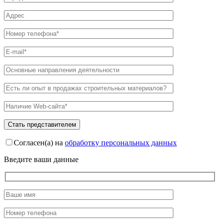
Согласен(а) на
обработку персональных данных
Введите ваши данные