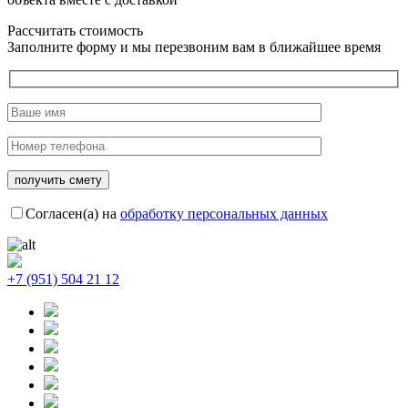
Рассчитать стоимость
Заполните форму и мы перезвоним вам в ближайшее время
Согласен(а) на
обработку персональных данных
+7 (951) 504 21 12