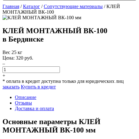
Главная
/
Каталог
/
Сопутствующие материалы
/
КЛЕЙ
МОНТАЖНЫЙ ВК-100
КЛЕЙ МОНТАЖНЫЙ ВК-100
в Бердянске
Вес
25 кг
Цена:
320
руб.
–
+
* оплата в кредит доступна только для юридических лиц
заказать
Купить в кредит
Описание
Отзывы
Доставка и оплата
Основные параметры КЛЕЙ
МОНТАЖНЫЙ ВК-100 мм