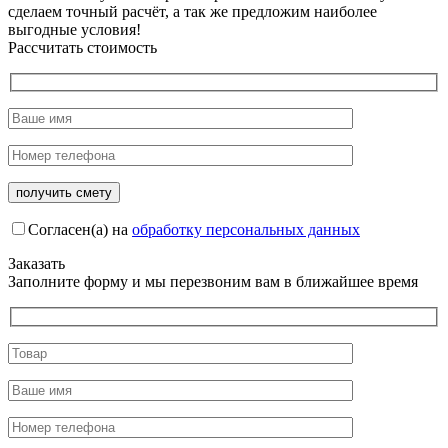
сделаем точный расчёт, а так же предложим наиболее
выгодные условия!
Рассчитать стоимость
Согласен(а) на
обработку персональных данных
Заказать
Заполните форму и мы перезвоним вам в ближайшее время