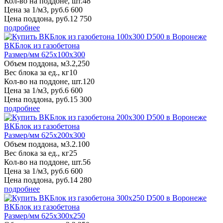
Кол-во на поддоне, шт.
48
Цена за 1/м3, руб.
6 600
Цена поддона, руб.
12 750
подробнее
ВКБлок из газобетона
Размер/мм 625x100x300
Объем поддона, м3.
2,250
Вес блока за ед., кг
10
Кол-во на поддоне, шт.
120
Цена за 1/м3, руб.
6 600
Цена поддона, руб.
15 300
подробнее
ВКБлок из газобетона
Размер/мм 625x200x300
Объем поддона, м3.
2.100
Вес блока за ед., кг
25
Кол-во на поддоне, шт.
56
Цена за 1/м3, руб.
6 600
Цена поддона, руб.
14 280
подробнее
ВКБлок из газобетона
Размер/мм 625x300x250