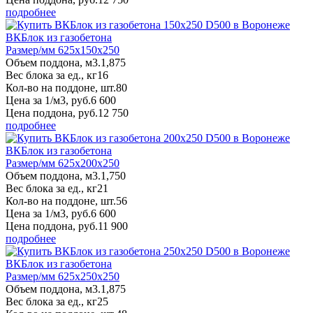
подробнее
ВКБлок из газобетона
Размер/мм 625x150x250
Объем поддона, м3.
1,875
Вес блока за ед., кг
16
Кол-во на поддоне, шт.
80
Цена за 1/м3, руб.
6 600
Цена поддона, руб.
12 750
подробнее
ВКБлок из газобетона
Размер/мм 625x200x250
Объем поддона, м3.
1,750
Вес блока за ед., кг
21
Кол-во на поддоне, шт.
56
Цена за 1/м3, руб.
6 600
Цена поддона, руб.
11 900
подробнее
ВКБлок из газобетона
Размер/мм 625x250x250
Объем поддона, м3.
1,875
Вес блока за ед., кг
25