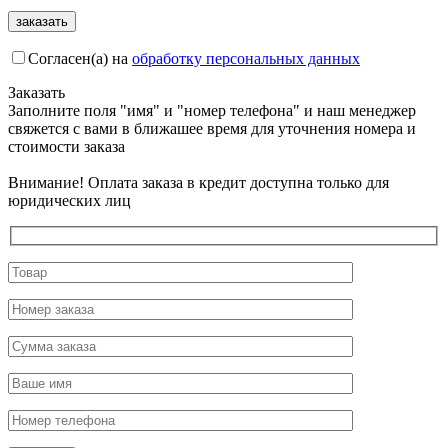
Согласен(а) на
обработку персональных данных
Заказать
Заполните поля "имя" и "номер телефона" и наш менеджер
свяжется с вами в ближашее время для уточнения номера и
стоимости заказа
Внимание! Оплата заказа в кредит доступна только для
юридических лиц