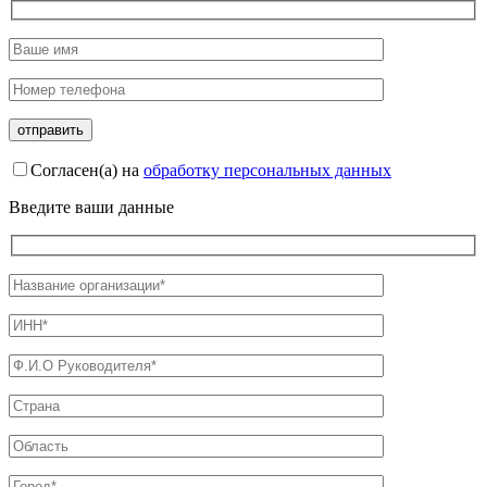
Согласен(а) на
обработку персональных данных
Введите ваши данные