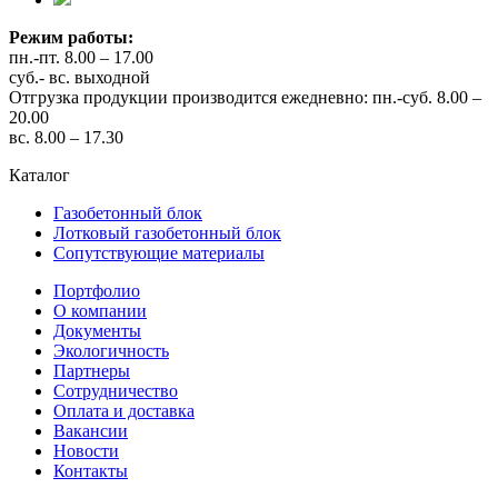
Режим работы:
пн.-пт. 8.00 – 17.00
суб.- вс. выходной
Отгрузка продукции производится ежедневно: пн.-суб. 8.00 –
20.00
вс. 8.00 – 17.30
Каталог
Газобетонный блок
Лотковый газобетонный блок
Сопутствующие материалы
Портфолио
О компании
Документы
Экологичность
Партнеры
Сотрудничество
Оплата и доставка
Вакансии
Новости
Контакты