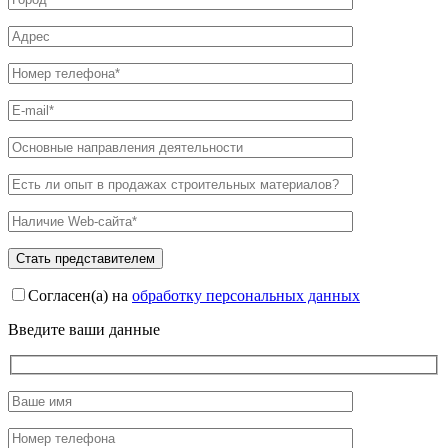
Согласен(а) на
обработку персональных данных
Введите ваши данные