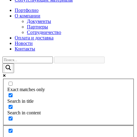
Портфолио
О компании
Документы
Партнеры
Сотрудничество
Оплата и доставка
Новости
Контакты
Exact matches only
Search in title
Search in content