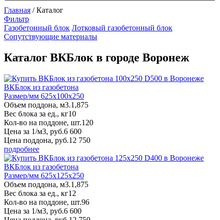
Главная
/
Каталог
Фильтр
Газобетонный блок
Лотковый газобетонный блок
Сопутствующие материалы
Каталог ВКБлок в городе Воронеж
ВКБлок из газобетона
Размер/мм 625x100x250
Объем поддона, м3.
1,875
Вес блока за ед., кг
10
Кол-во на поддоне, шт.
120
Цена за 1/м3, руб.
6 600
Цена поддона, руб.
12 750
подробнее
ВКБлок из газобетона
Размер/мм 625x125x250
Объем поддона, м3.
1,875
Вес блока за ед., кг
12
Кол-во на поддоне, шт.
96
Цена за 1/м3, руб.
6 600
Цена поддона, руб.
12 750