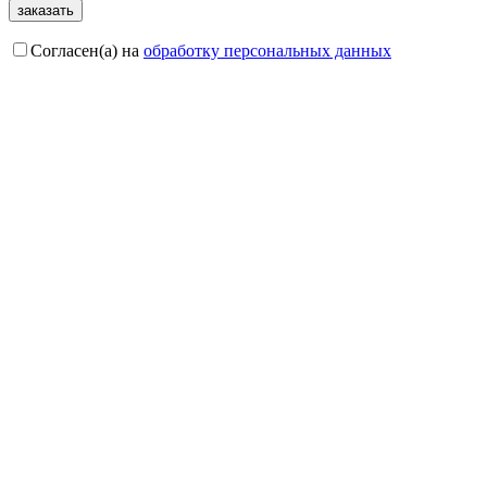
Согласен(а) на
обработку персональных данных