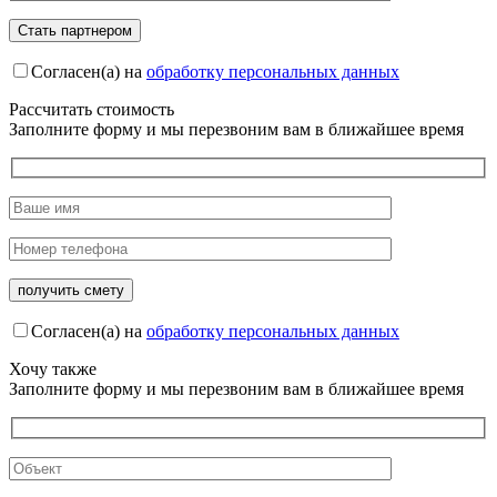
Согласен(а) на
обработку персональных данных
Рассчитать стоимость
Заполните форму и мы перезвоним вам в ближайшее время
Согласен(а) на
обработку персональных данных
Хочу также
Заполните форму и мы перезвоним вам в ближайшее время