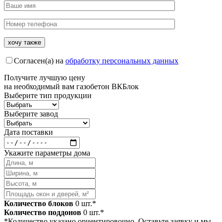
Согласен(а) на
обработку персональных данных
Получите
лучшую цену
на необходимый вам газобетон ВКБлок
Выберите тип продукции
Выберите завод
Дата поставки
Укажите параметры дома
Количество блоков
0
шт.*
Количество поддонов
0
шт.*
*Количество указано ориентировочно. Оставьте заявку и мы