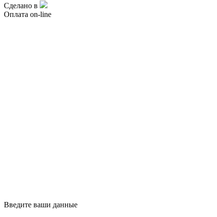
Сделано в
Оплата on-line
Введите ваши данные