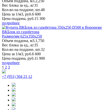
Объем поддона, м3.
2,250
Вес блока за ед., кг
31
Кол-во на поддоне, шт.
48
Цена за 1/м3, руб.
6 600
Цена поддона, руб.
15 300
подробнее
ВКБлок из газобетона
Размер/мм 625x350x250
Объем поддона, м3.
1,750
Вес блока за ед., кг
35
Кол-во на поддоне, шт.
32
Цена за 1/м3, руб.
6 600
Цена поддона, руб.
11 900
подробнее
1
2
3
+7 (951) 504 21 12