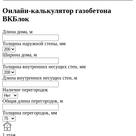
Онлайн-калькулятор газобетона
ВКБлок
Длина дома, м
Толщина наружной стены, мм
Ширина дома, м
Толщина внутренних несущих стен, мм
Длина внутренних несущих стен, м
Наличие перегородок
Общая длина перегородок, м
Толщина перегородок, мм
1 этаж