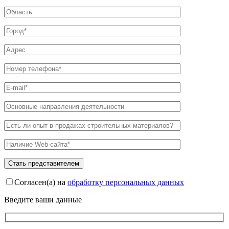
Согласен(а) на
обработку персональных данных
Введите ваши данные