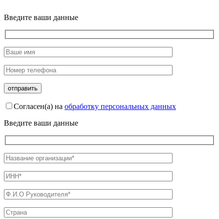
Введите ваши данные
Согласен(а) на
обработку персональных данных
Введите ваши данные