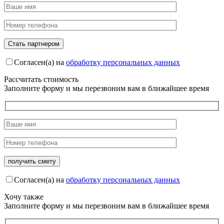
Согласен(а) на
обработку персональных данных
Рассчитать стоимость
Заполните форму и мы перезвоним вам в ближайшее время
Согласен(а) на
обработку персональных данных
Хочу также
Заполните форму и мы перезвоним вам в ближайшее время