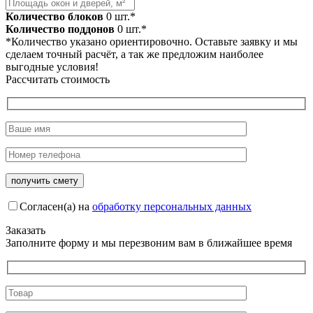
Количество блоков
0
шт.*
Количество поддонов
0
шт.*
*Количество указано ориентировочно. Оставьте заявку и мы
сделаем точный расчёт, а так же предложим наиболее
выгодные условия!
Рассчитать стоимость
Согласен(а) на
обработку персональных данных
Заказать
Заполните форму и мы перезвоним вам в ближайшее время