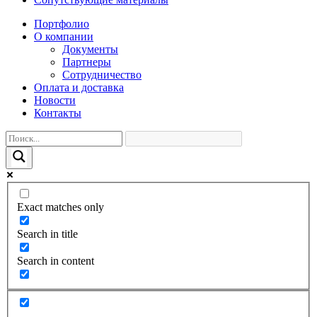
Портфолио
О компании
Документы
Партнеры
Сотрудничество
Оплата и доставка
Новости
Контакты
Exact matches only
Search in title
Search in content