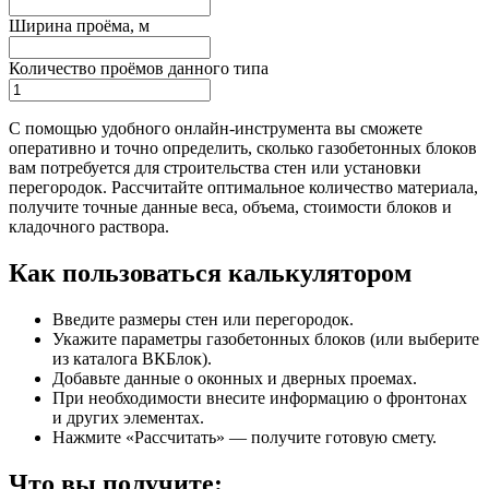
Ширина проёма, м
Количество проёмов данного типа
С помощью удобного онлайн-инструмента вы сможете
оперативно и точно определить, сколько газобетонных блоков
вам потребуется для строительства стен или установки
перегородок. Рассчитайте оптимальное количество материала,
получите точные данные веса, объема, стоимости блоков и
кладочного раствора.
Как пользоваться калькулятором
Введите размеры стен или перегородок.
Укажите параметры газобетонных блоков (или выберите
из каталога ВКБлок).
Добавьте данные о оконных и дверных проемах.
При необходимости внесите информацию о фронтонах
и других элементах.
Нажмите «Рассчитать» — получите готовую смету.
Что вы получите: