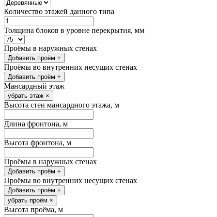
Количество этажей данного типа
Толщина блоков в уровне перекрытия, мм
Проёмы в наружных стенах
Добавить проём
+
Проёмы во внутренних несущих стенах
Добавить проём
+
Мансардный этаж
убрать этаж
×
Высота стен мансардного этажа, м
Длина фронтона, м
Высота фронтона, м
Проёмы в наружных стенах
Добавить проём
+
Проёмы во внутренних несущих стенах
Добавить проём
+
убрать проём
×
Высота проёма, м