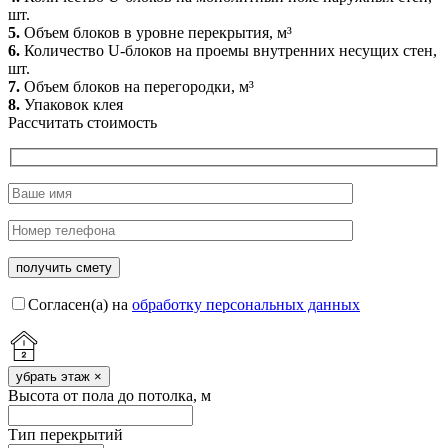
шт.
5.
Объем блоков в уровне перекрытия, м³
6.
Количество U-блоков на проемы внутренних несущих стен,
шт.
7.
Объем блоков на перегородки, м³
8.
Упаковок клея
Рассчитать стоимость
Согласен(а) на
обработку персональных данных
убрать этаж
×
Высота от пола до потолка, м
Тип перекрытий