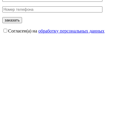
Согласен(а) на
обработку персональных данных