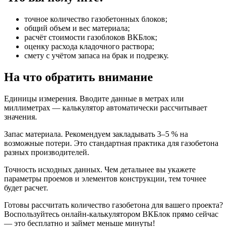
точное количество газобетонных блоков;
общий объем и вес материала;
расчёт стоимости газоблоков ВКБлок;
оценку расхода кладочного раствора;
смету с учётом запаса на брак и подрезку.
На что обратить внимание
Единицы измерения. Вводите данные в метрах или
миллиметрах — калькулятор автоматически рассчитывает
значения.
Запас материала. Рекомендуем закладывать 3–5 % на
возможные потери. Это стандартная практика для газобетона
разных производителей.
Точность исходных данных. Чем детальнее вы укажете
параметры проемов и элементов конструкции, тем точнее
будет расчет.
Готовы рассчитать количество газобетона для вашего проекта?
Воспользуйтесь онлайн‑калькулятором ВКБлок прямо сейчас
— это бесплатно и займет меньше минуты!