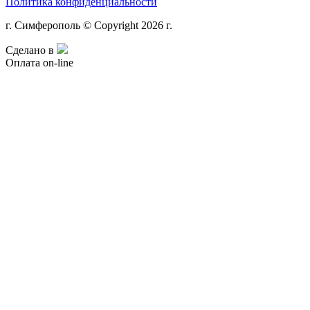
Политика конфиденциальности
г. Симферополь © Copyright 2026 г.
Сделано в
Оплата on-line