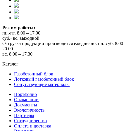
Режим работы:
пн.-пт. 8.00 – 17.00
суб.- вс. выходной
Отгрузка продукции производится ежедневно: пн.-суб. 8.00 –
20.00
вс. 8.00 – 17.30
Каталог
Газобетонный блок
Лотковый газобетонный блок
Сопутствующие материалы
Портфолио
О компании
Документы
Экологичность
Партнеры
Сотрудничество
Оплата и доставка