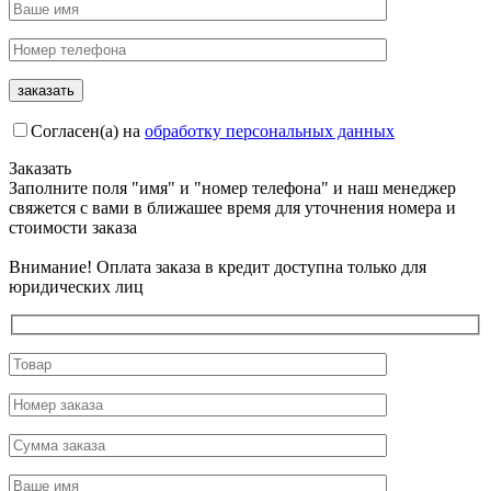
Согласен(а) на
обработку персональных данных
Заказать
Заполните поля "имя" и "номер телефона" и наш менеджер
свяжется с вами в ближашее время для уточнения номера и
стоимости заказа
Внимание! Оплата заказа в кредит доступна только для
юридических лиц