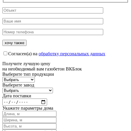
Согласен(а) на
обработку персональных данных
Получите
лучшую цену
на необходимый вам газобетон ВКБлок
Выберите тип продукции
Выберите завод
Дата поставки
Укажите параметры дома