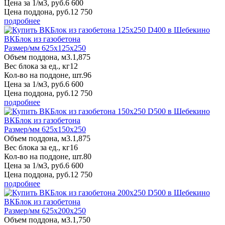
Цена за 1/м3, руб.
6 600
Цена поддона, руб.
12 750
подробнее
ВКБлок из газобетона
Размер/мм 625x125x250
Объем поддона, м3.
1,875
Вес блока за ед., кг
12
Кол-во на поддоне, шт.
96
Цена за 1/м3, руб.
6 600
Цена поддона, руб.
12 750
подробнее
ВКБлок из газобетона
Размер/мм 625x150x250
Объем поддона, м3.
1,875
Вес блока за ед., кг
16
Кол-во на поддоне, шт.
80
Цена за 1/м3, руб.
6 600
Цена поддона, руб.
12 750
подробнее
ВКБлок из газобетона
Размер/мм 625x200x250
Объем поддона, м3.
1,750