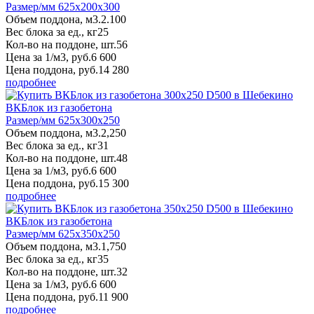
Размер/мм 625x200x300
Объем поддона, м3.
2.100
Вес блока за ед., кг
25
Кол-во на поддоне, шт.
56
Цена за 1/м3, руб.
6 600
Цена поддона, руб.
14 280
подробнее
ВКБлок из газобетона
Размер/мм 625x300x250
Объем поддона, м3.
2,250
Вес блока за ед., кг
31
Кол-во на поддоне, шт.
48
Цена за 1/м3, руб.
6 600
Цена поддона, руб.
15 300
подробнее
ВКБлок из газобетона
Размер/мм 625x350x250
Объем поддона, м3.
1,750
Вес блока за ед., кг
35
Кол-во на поддоне, шт.
32
Цена за 1/м3, руб.
6 600
Цена поддона, руб.
11 900
подробнее