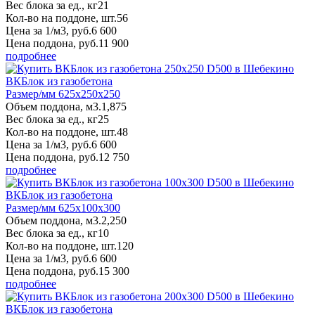
Вес блока за ед., кг
21
Кол-во на поддоне, шт.
56
Цена за 1/м3, руб.
6 600
Цена поддона, руб.
11 900
подробнее
ВКБлок из газобетона
Размер/мм 625x250x250
Объем поддона, м3.
1,875
Вес блока за ед., кг
25
Кол-во на поддоне, шт.
48
Цена за 1/м3, руб.
6 600
Цена поддона, руб.
12 750
подробнее
ВКБлок из газобетона
Размер/мм 625x100x300
Объем поддона, м3.
2,250
Вес блока за ед., кг
10
Кол-во на поддоне, шт.
120
Цена за 1/м3, руб.
6 600
Цена поддона, руб.
15 300
подробнее
ВКБлок из газобетона