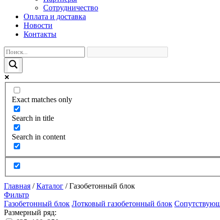
Сотрудничество
Оплата и доставка
Новости
Контакты
Exact matches only
Search in title
Search in content
Главная
/
Каталог
/
Газобетонный блок
Фильтр
Газобетонный блок
Лотковый газобетонный блок
Сопутствующ
Размерный ряд: