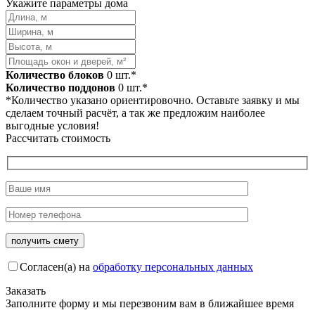
Укажите параметры дома
Количество блоков
0
шт.*
Количество поддонов
0
шт.*
*Количество указано ориентировочно. Оставьте заявку и мы
сделаем точный расчёт, а так же предложим наиболее
выгодные условия!
Рассчитать стоимость
Согласен(а) на
обработку персональных данных
Заказать
Заполните форму и мы перезвоним вам в ближайшее время