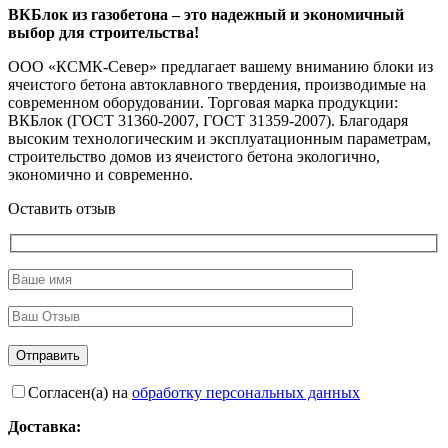
ВКБлок из газобетона – это надежный и экономичный
выбор для строительства!
ООО «КСМК-Север» предлагает вашему вниманию блоки из
ячеистого бетона автоклавного твердения, производимые на
современном оборудовании. Торговая марка продукции:
ВКБлок (ГОСТ 31360-2007, ГОСТ 31359-2007). Благодаря
высоким технологическим и эксплуатационным параметрам,
строительство домов из ячеистого бетона экологично,
экономично и современно.
Оставить отзыв
Согласен(а) на
обработку персональных данных
Доставка: