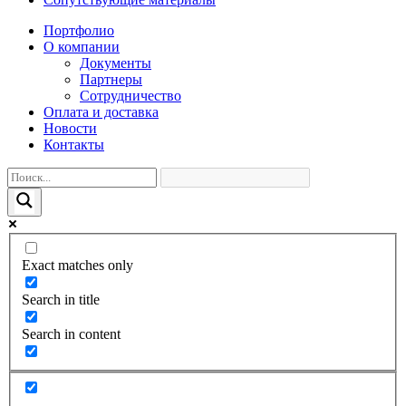
Портфолио
О компании
Документы
Партнеры
Сотрудничество
Оплата и доставка
Новости
Контакты
Exact matches only
Search in title
Search in content