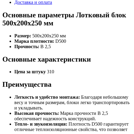
Доставка и оплата
Основные параметры Лотковый блок
500x200x250 мм
Размер:
500x200x250 мм
Марка плотности:
D500
Прочность:
B 2,5
Основные характеристики
Цена за штуку
310
Преимущества
Легкость и удобство монтажа:
Благодаря небольшому
весу и точным размерам, блоки легко транспортировать
и укладывать.
Высокая прочность:
Марка прочности B 2,5
обеспечивает надежность конструкций.
Тепло- и звукоизоляция:
Плотность D500 гарантирует
отличные теплоизоляционные свойства, что позволяет