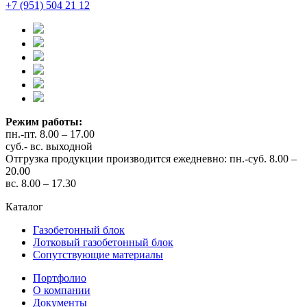
+7 (951) 504 21 12
Режим работы:
пн.-пт. 8.00 – 17.00
суб.- вс. выходной
Отгрузка продукции производится ежедневно: пн.-суб. 8.00 –
20.00
вс. 8.00 – 17.30
Каталог
Газобетонный блок
Лотковый газобетонный блок
Сопутствующие материалы
Портфолио
О компании
Документы