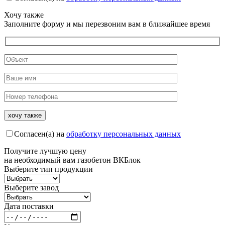
Хочу также
Заполните форму и мы перезвоним вам в ближайшее время
Согласен(а) на
обработку персональных данных
Получите
лучшую цену
на необходимый вам газобетон ВКБлок
Выберите тип продукции
Выберите завод
Дата поставки