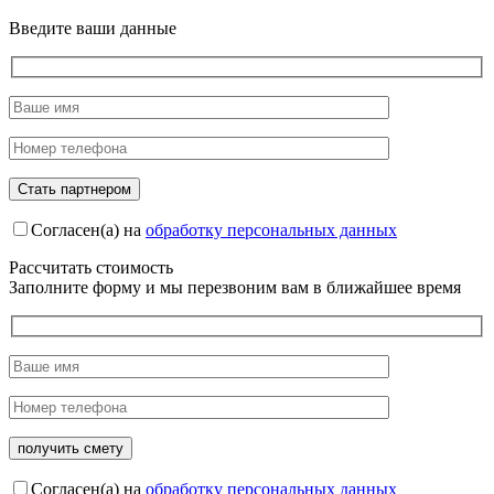
Введите ваши данные
Согласен(а) на
обработку персональных данных
Рассчитать стоимость
Заполните форму и мы перезвоним вам в ближайшее время
Согласен(а) на
обработку персональных данных