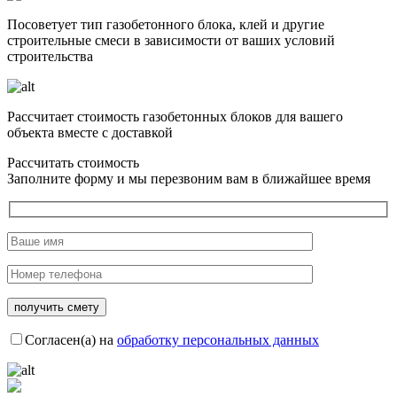
Посоветует тип газобетонного блока, клей и другие
строительные смеси в зависимости от ваших условий
строительства
Рассчитает стоимость газобетонных блоков для вашего
объекта вместе с доставкой
Рассчитать стоимость
Заполните форму и мы перезвоним вам в ближайшее время
Согласен(а) на
обработку персональных данных