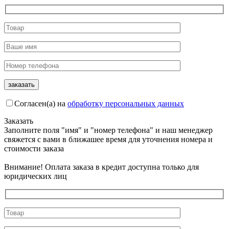
Согласен(а) на
обработку персональных данных
Заказать
Заполните поля "имя" и "номер телефона" и наш менеджер
свяжется с вами в ближашее время для уточнения номера и
стоимости заказа
Внимание! Оплата заказа в кредит доступна только для
юридических лиц