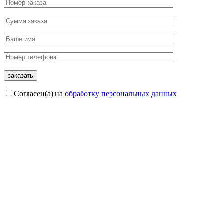
Согласен(а) на
обработку персональных данных