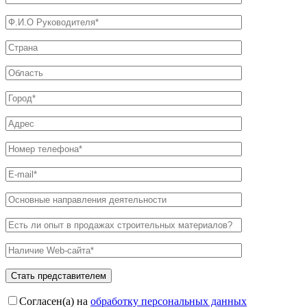
Согласен(а) на
обработку персональных данных