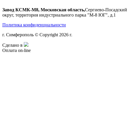
Завод КСМК-М8, Московская область,
Сергиево-Посадский
округ, территория индустриального парка "М-8 ЮГ", д.1
Политика конфиденциальности
г. Симферополь © Copyright 2026 г.
Сделано в
Оплата on-line