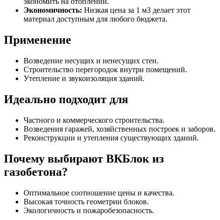
экономить на отоплении.
Экономичность:
Низкая цена за 1 м3 делает этот
материал доступным для любого бюджета.
Применение
Возведение несущих и ненесущих стен.
Строительство перегородок внутри помещений.
Утепление и звукоизоляция зданий.
Идеально подходит для
Частного и коммерческого строительства.
Возведения гаражей, хозяйственных построек и заборов.
Реконструкции и утепления существующих зданий.
Почему выбирают ВКБлок из
газобетона?
Оптимальное соотношение цены и качества.
Высокая точность геометрии блоков.
Экологичность и пожаробезопасность.