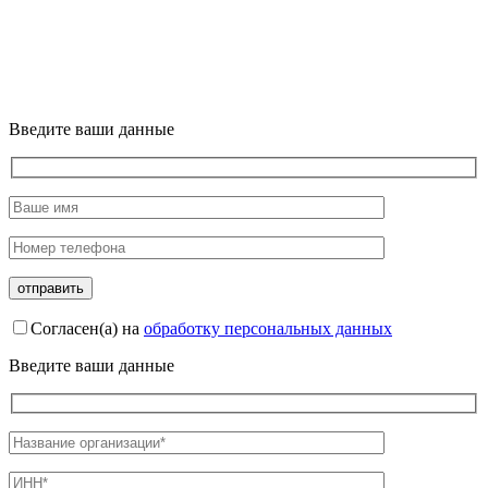
Введите ваши данные
Согласен(а) на
обработку персональных данных
Введите ваши данные