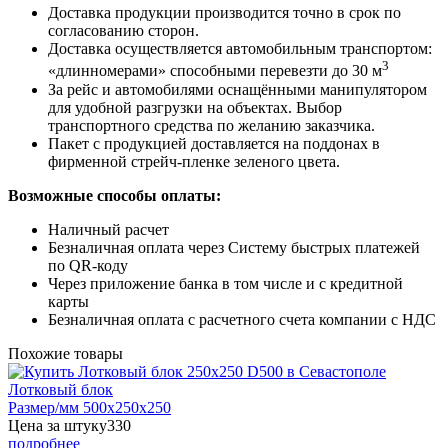
Доставка продукции производится точно в срок по
согласованию сторон.
Доставка осуществляется автомобильным транспортом:
3
«длинномерами» способными перевезти до 30 м
За рейс и автомобилями оснащёнными манипулятором
для удобной разгрузки на объектах. Выбор
транспортного средства по желанию заказчика.
Пакет с продукцией доставляется на поддонах в
фирменной стрейч-пленке зеленого цвета.
Возможные способы оплаты:
Наличный расчет
Безналичная оплата через Систему быстрых платежей
по QR-коду
Через приложение банка в том числе и с кредитной
карты
Безналичная оплата с расчетного счета компании с НДС
Похожие товары
Лотковый блок
Размер/мм 500x250x250
Цена за штуку
330
подробнее