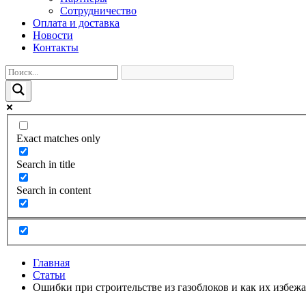
Сотрудничество
Оплата и доставка
Новости
Контакты
Exact matches only
Search in title
Search in content
Главная
Статьи
Ошибки при строительстве из газоблоков и как их избежа