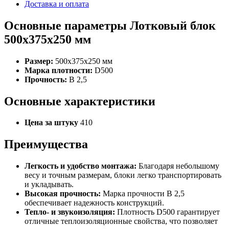
Доставка и оплата
Основные параметры Лотковый блок
500x375x250 мм
Размер:
500x375x250 мм
Марка плотности:
D500
Прочность:
B 2,5
Основные характеристики
Цена за штуку
410
Преимущества
Легкость и удобство монтажа:
Благодаря небольшому
весу и точным размерам, блоки легко транспортировать
и укладывать.
Высокая прочность:
Марка прочности B 2,5
обеспечивает надежность конструкций.
Тепло- и звукоизоляция:
Плотность D500 гарантирует
отличные теплоизоляционные свойства, что позволяет