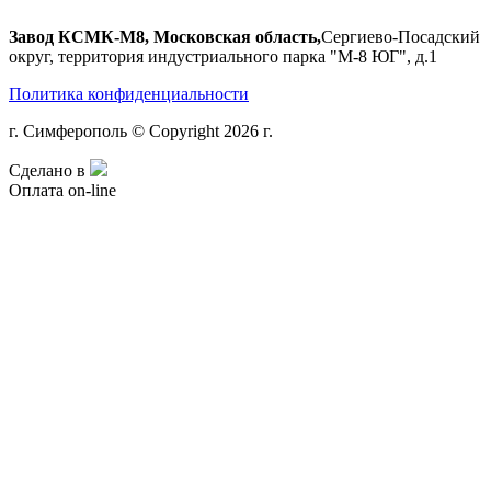
Завод КСМК-М8, Московская область,
Сергиево-Посадский
округ, территория индустриального парка "М-8 ЮГ", д.1
Политика конфиденциальности
г. Симферополь © Copyright 2026 г.
Сделано в
Оплата on-line