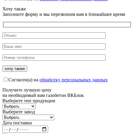
Хочу также
Заполните форму и мы перезвоним вам в ближайшее время
Согласен(а) на
обработку персональных данных
Получите
лучшую цену
на необходимый вам газобетон ВКБлок
Выберите тип продукции
Выберите завод
Дата поставки