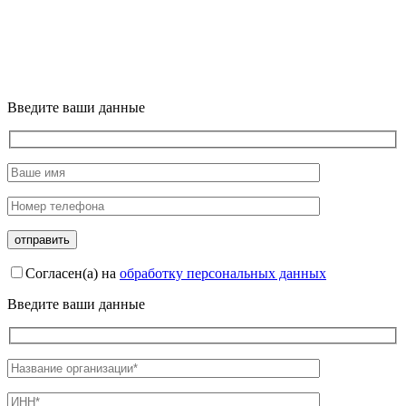
Введите ваши данные
Согласен(а) на
обработку персональных данных
Введите ваши данные