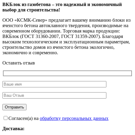
ВКБлок из газобетона – это надежный и экономичный
выбор для строительства!
ООО «КСМК-Север» предлагает вашему вниманию блоки из
ячеистого бетона автоклавного твердения, производимые на
современном оборудовании. Торговая марка продукции:
ВКБлок (ГОСТ 31360-2007, ГОСТ 31359-2007). Благодаря
высоким технологическим и эксплуатационным параметрам,
строительство домов из ячеистого бетона экологично,
экономично и современно.
Оставить отзыв
Согласен(а) на
обработку персональных данных
Доставка: