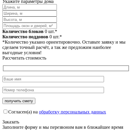
Укажите параметры дома
Количество блоков
0
шт.*
Количество поддонов
0
шт.*
*Количество указано ориентировочно. Оставьте заявку и мы
сделаем точный расчёт, а так же предложим наиболее
выгодные условия!
Рассчитать стоимость
Согласен(а) на
обработку персональных данных
Заказать
Заполните форму и мы перезвоним вам в ближайшее время