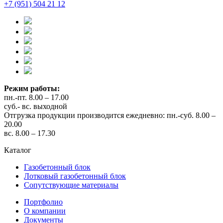
+7 (951) 504 21 12
Режим работы:
пн.-пт. 8.00 – 17.00
суб.- вс. выходной
Отгрузка продукции производится ежедневно: пн.-суб. 8.00 –
20.00
вс. 8.00 – 17.30
Каталог
Газобетонный блок
Лотковый газобетонный блок
Сопутствующие материалы
Портфолио
О компании
Документы