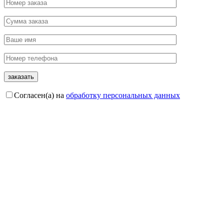
Согласен(а) на
обработку персональных данных