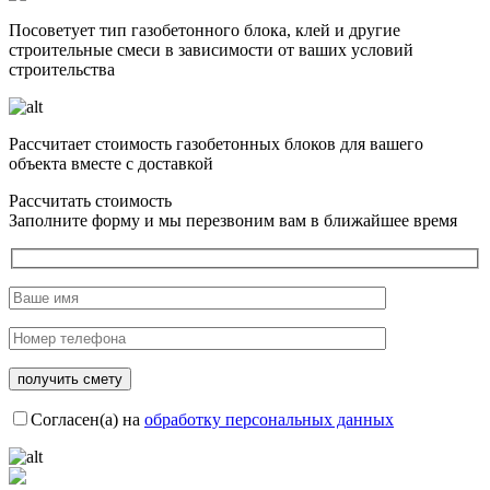
Посоветует тип газобетонного блока, клей и другие
строительные смеси в зависимости от ваших условий
строительства
Рассчитает стоимость газобетонных блоков для вашего
объекта вместе с доставкой
Рассчитать стоимость
Заполните форму и мы перезвоним вам в ближайшее время
Согласен(а) на
обработку персональных данных