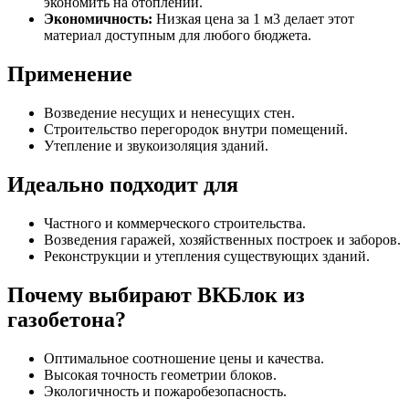
экономить на отоплении.
Экономичность:
Низкая цена за 1 м3 делает этот
материал доступным для любого бюджета.
Применение
Возведение несущих и ненесущих стен.
Строительство перегородок внутри помещений.
Утепление и звукоизоляция зданий.
Идеально подходит для
Частного и коммерческого строительства.
Возведения гаражей, хозяйственных построек и заборов.
Реконструкции и утепления существующих зданий.
Почему выбирают ВКБлок из
газобетона?
Оптимальное соотношение цены и качества.
Высокая точность геометрии блоков.
Экологичность и пожаробезопасность.