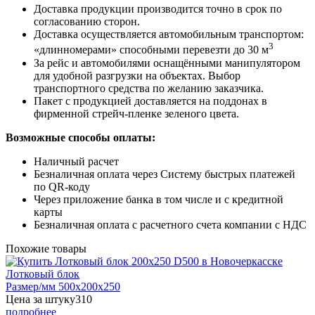
Доставка продукции производится точно в срок по
согласованию сторон.
Доставка осуществляется автомобильным транспортом:
3
«длинномерами» способными перевезти до 30 м
За рейс и автомобилями оснащёнными манипулятором
для удобной разгрузки на объектах. Выбор
транспортного средства по желанию заказчика.
Пакет с продукцией доставляется на поддонах в
фирменной стрейч-пленке зеленого цвета.
Возможные способы оплаты:
Наличный расчет
Безналичная оплата через Систему быстрых платежей
по QR-коду
Через приложение банка в том числе и с кредитной
карты
Безналичная оплата с расчетного счета компании с НДС
Похожие товары
Лотковый блок
Размер/мм 500x200x250
Цена за штуку
310
подробнее