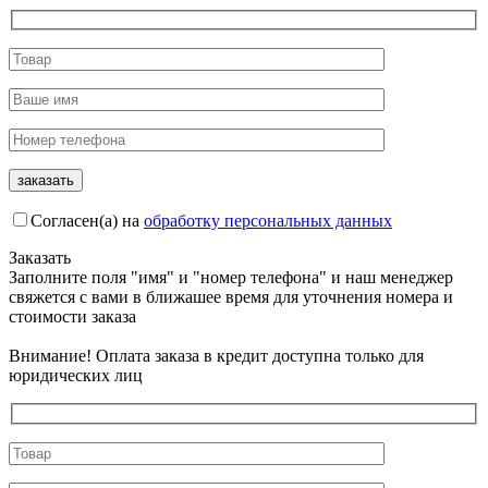
Согласен(а) на
обработку персональных данных
Заказать
Заполните поля "имя" и "номер телефона" и наш менеджер
свяжется с вами в ближашее время для уточнения номера и
стоимости заказа
Внимание! Оплата заказа в кредит доступна только для
юридических лиц