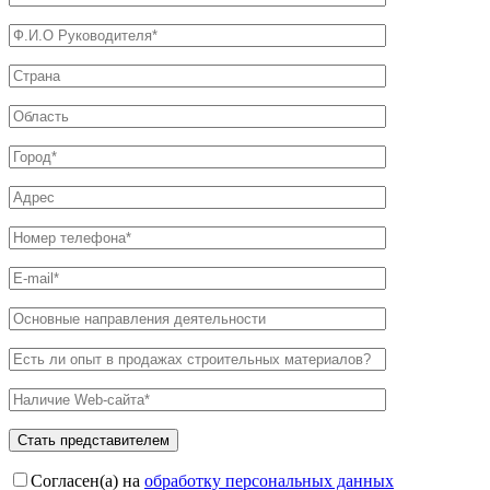
Согласен(а) на
обработку персональных данных