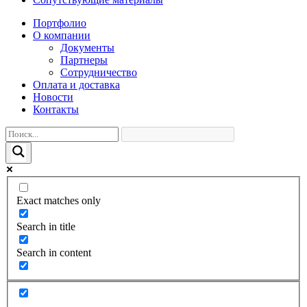
Портфолио
О компании
Документы
Партнеры
Сотрудничество
Оплата и доставка
Новости
Контакты
Exact matches only
Search in title
Search in content