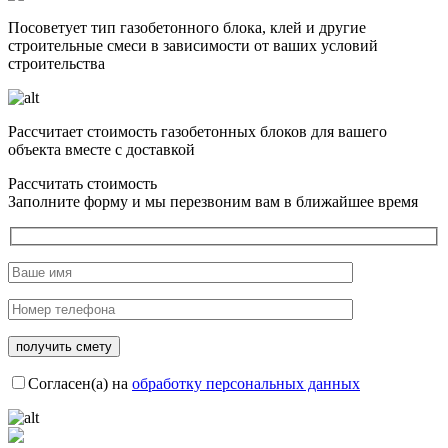
Посоветует тип газобетонного блока, клей и другие
строительные смеси в зависимости от ваших условий
строительства
Рассчитает стоимость газобетонных блоков для вашего
объекта вместе с доставкой
Рассчитать стоимость
Заполните форму и мы перезвоним вам в ближайшее время
Согласен(а) на
обработку персональных данных