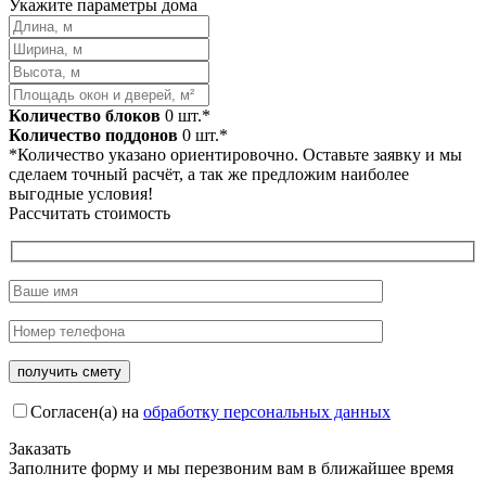
Укажите параметры дома
Количество блоков
0
шт.*
Количество поддонов
0
шт.*
*Количество указано ориентировочно. Оставьте заявку и мы
сделаем точный расчёт, а так же предложим наиболее
выгодные условия!
Рассчитать стоимость
Согласен(а) на
обработку персональных данных
Заказать
Заполните форму и мы перезвоним вам в ближайшее время