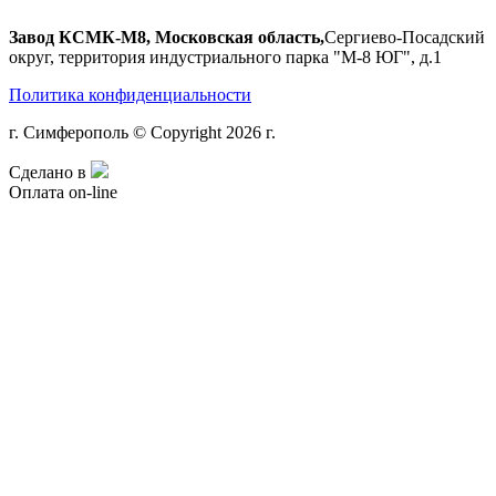
Завод КСМК-М8, Московская область,
Сергиево-Посадский
округ, территория индустриального парка "М-8 ЮГ", д.1
Политика конфиденциальности
г. Симферополь © Copyright 2026 г.
Сделано в
Оплата on-line