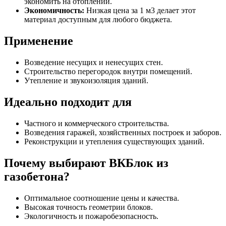
экономить на отоплении.
Экономичность:
Низкая цена за 1 м3 делает этот
материал доступным для любого бюджета.
Применение
Возведение несущих и ненесущих стен.
Строительство перегородок внутри помещений.
Утепление и звукоизоляция зданий.
Идеально подходит для
Частного и коммерческого строительства.
Возведения гаражей, хозяйственных построек и заборов.
Реконструкции и утепления существующих зданий.
Почему выбирают ВКБлок из
газобетона?
Оптимальное соотношение цены и качества.
Высокая точность геометрии блоков.
Экологичность и пожаробезопасность.