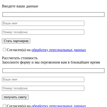
Введите ваши данные
Согласен(а) на
обработку персональных данных
Рассчитать стоимость
Заполните форму и мы перезвоним вам в ближайшее время
Согласен(а) на
обработку персональных данных