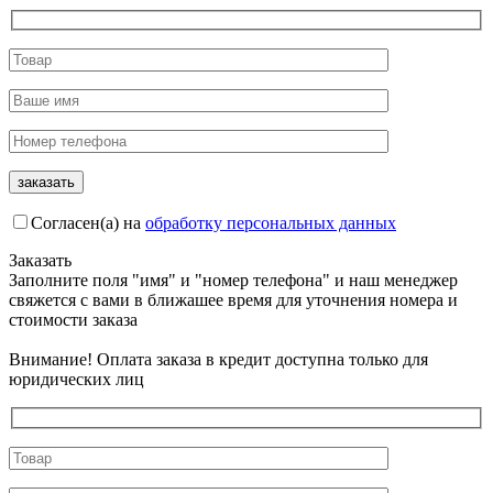
Согласен(а) на
обработку персональных данных
Заказать
Заполните поля "имя" и "номер телефона" и наш менеджер
свяжется с вами в ближашее время для уточнения номера и
стоимости заказа
Внимание! Оплата заказа в кредит доступна только для
юридических лиц