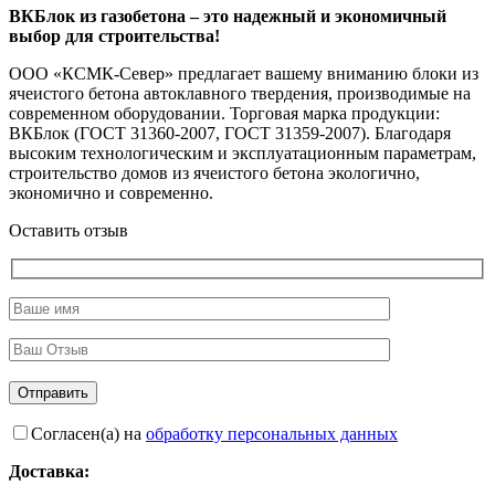
ВКБлок из газобетона – это надежный и экономичный
выбор для строительства!
ООО «КСМК-Север» предлагает вашему вниманию блоки из
ячеистого бетона автоклавного твердения, производимые на
современном оборудовании. Торговая марка продукции:
ВКБлок (ГОСТ 31360-2007, ГОСТ 31359-2007). Благодаря
высоким технологическим и эксплуатационным параметрам,
строительство домов из ячеистого бетона экологично,
экономично и современно.
Оставить отзыв
Согласен(а) на
обработку персональных данных
Доставка: