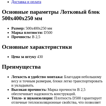
Доставка и оплата
Основные параметры Лотковый блок
500x400x250 мм
Размер:
500x400x250 мм
Марка плотности:
D500
Прочность:
B 2,5
Основные характеристики
Цена за штуку
430
Преимущества
Легкость и удобство монтажа:
Благодаря небольшому
весу и точным размерам, блоки легко транспортировать
и укладывать.
Высокая прочность:
Марка прочности B 2,5
обеспечивает надежность конструкций.
Тепло- и звукоизоляция:
Плотность D500 гарантирует
отличные теплоизоляционные свойства, что позволяет