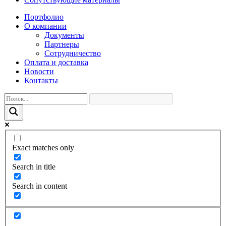
Портфолио
О компании
Документы
Партнеры
Сотрудничество
Оплата и доставка
Новости
Контакты
Exact matches only
Search in title
Search in content