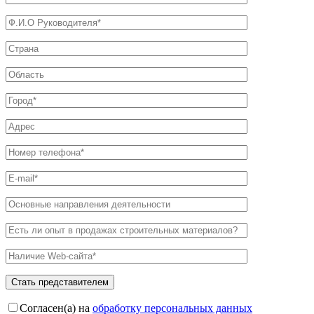
Согласен(а) на
обработку персональных данных