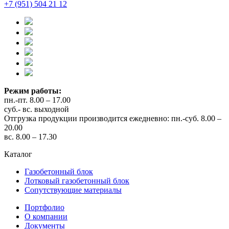
+7 (951) 504 21 12
Режим работы:
пн.-пт. 8.00 – 17.00
суб.- вс. выходной
Отгрузка продукции производится ежедневно: пн.-суб. 8.00 –
20.00
вс. 8.00 – 17.30
Каталог
Газобетонный блок
Лотковый газобетонный блок
Сопутствующие материалы
Портфолио
О компании
Документы