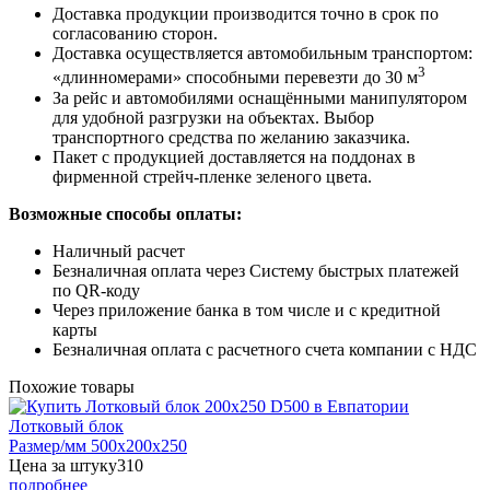
Доставка продукции производится точно в срок по
согласованию сторон.
Доставка осуществляется автомобильным транспортом:
3
«длинномерами» способными перевезти до 30 м
За рейс и автомобилями оснащёнными манипулятором
для удобной разгрузки на объектах. Выбор
транспортного средства по желанию заказчика.
Пакет с продукцией доставляется на поддонах в
фирменной стрейч-пленке зеленого цвета.
Возможные способы оплаты:
Наличный расчет
Безналичная оплата через Систему быстрых платежей
по QR-коду
Через приложение банка в том числе и с кредитной
карты
Безналичная оплата с расчетного счета компании с НДС
Похожие товары
Лотковый блок
Размер/мм 500x200x250
Цена за штуку
310
подробнее