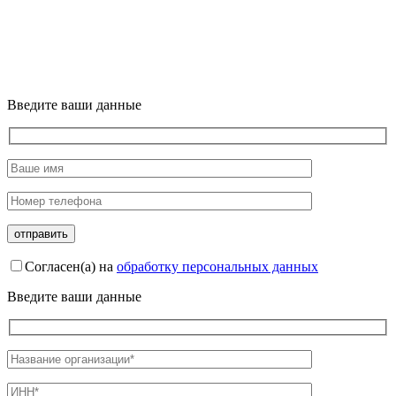
Введите ваши данные
Согласен(а) на
обработку персональных данных
Введите ваши данные