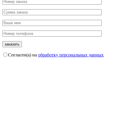
Согласен(а) на
обработку персональных данных