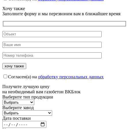
Хочу также
Заполните форму и мы перезвоним вам в ближайшее время
Согласен(а) на
обработку персональных данных
Получите
лучшую цену
на необходимый вам газобетон ВКБлок
Выберите тип продукции
Выберите завод
Дата поставки