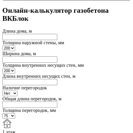
Онлайн-калькулятор газобетона
ВКБлок
Длина дома, м
Толщина наружной стены, мм
Ширина дома, м
Толщина внутренних несущих стен, мм
Длина внутренних несущих стен, м
Наличие перегородок
Общая длина перегородок, м
Толщина перегородок, мм
1 этаж