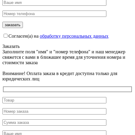
Согласен(а) на
обработку персональных данных
Заказать
Заполните поля "имя" и "номер телефона" и наш менеджер
свяжется с вами в ближашее время для уточнения номера и
стоимости заказа
Внимание! Оплата заказа в кредит доступна только для
юридических лиц