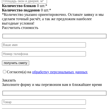
Количество блоков
0
шт.*
Количество поддонов
0
шт.*
*Количество указано ориентировочно. Оставьте заявку и мы
сделаем точный расчёт, а так же предложим наиболее
выгодные условия!
Рассчитать стоимость
Согласен(а) на
обработку персональных данных
Заказать
Заполните форму и мы перезвоним вам в ближайшее время