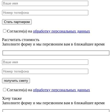
Согласен(а) на
обработку персональных данных
Рассчитать стоимость
Заполните форму и мы перезвоним вам в ближайшее время
Согласен(а) на
обработку персональных данных
Хочу также
Заполните форму и мы перезвоним вам в ближайшее время