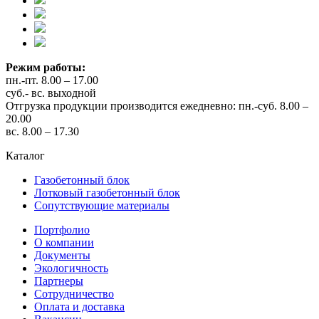
Режим работы:
пн.-пт. 8.00 – 17.00
суб.- вс. выходной
Отгрузка продукции производится ежедневно: пн.-суб. 8.00 –
20.00
вс. 8.00 – 17.30
Каталог
Газобетонный блок
Лотковый газобетонный блок
Сопутствующие материалы
Портфолио
О компании
Документы
Экологичность
Партнеры
Сотрудничество
Оплата и доставка