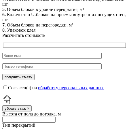
шт.
5.
Объем блоков в уровне перекрытия, м³
6.
Количество U-блоков на проемы внутренних несущих стен,
шт.
7.
Объем блоков на перегородки, м³
8.
Упаковок клея
Рассчитать стоимость
Согласен(а) на
обработку персональных данных
убрать этаж
×
Высота от пола до потолка, м
Тип перекрытий