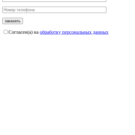
Согласен(а) на
обработку персональных данных