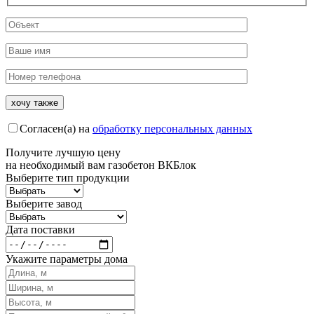
Согласен(а) на
обработку персональных данных
Получите
лучшую цену
на необходимый вам газобетон ВКБлок
Выберите тип продукции
Выберите завод
Дата поставки
Укажите параметры дома