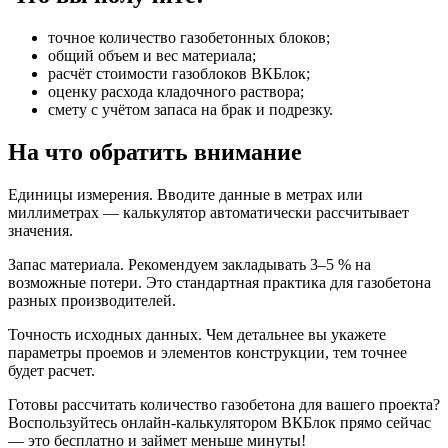
точное количество газобетонных блоков;
общий объем и вес материала;
расчёт стоимости газоблоков ВКБлок;
оценку расхода кладочного раствора;
смету с учётом запаса на брак и подрезку.
На что обратить внимание
Единицы измерения. Вводите данные в метрах или
миллиметрах — калькулятор автоматически рассчитывает
значения.
Запас материала. Рекомендуем закладывать 3–5 % на
возможные потери. Это стандартная практика для газобетона
разных производителей.
Точность исходных данных. Чем детальнее вы укажете
параметры проемов и элементов конструкции, тем точнее
будет расчет.
Готовы рассчитать количество газобетона для вашего проекта?
Воспользуйтесь онлайн‑калькулятором ВКБлок прямо сейчас
— это бесплатно и займет меньше минуты!