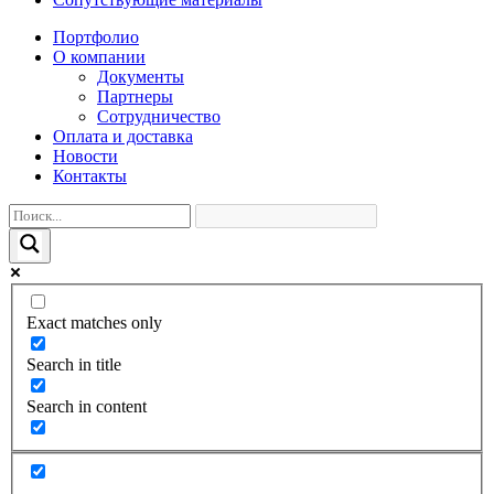
Портфолио
О компании
Документы
Партнеры
Сотрудничество
Оплата и доставка
Новости
Контакты
Exact matches only
Search in title
Search in content