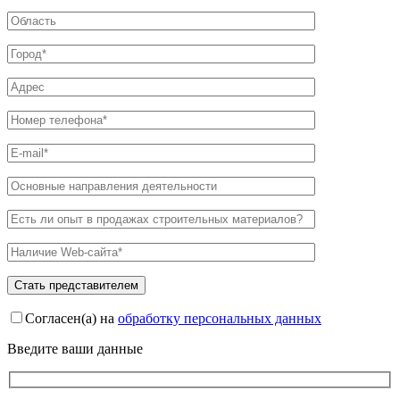
Согласен(а) на
обработку персональных данных
Введите ваши данные