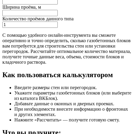
Ширина проёма, м
Количество проёмов данного типа
С помощью удобного онлайн-инструмента вы сможете
оперативно и точно определить, сколько газобетонных блоков
вам потребуется для строительства стен или установки
перегородок. Рассчитайте оптимальное количество материала,
получите точные данные веса, объема, стоимости блоков и
кладочного раствора.
Как пользоваться калькулятором
Введите размеры стен или перегородок.
Укажите параметры газобетонных блоков (или выберите
из каталога ВКБлок).
Добавьте данные о оконных и дверных проемах.
При необходимости внесите информацию о фронтонах
и других элементах.
Нажмите «Рассчитать» — получите готовую смету.
Что вы получите: