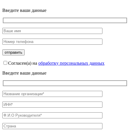
Введите ваши данные
Согласен(а) на
обработку персональных данных
Введите ваши данные