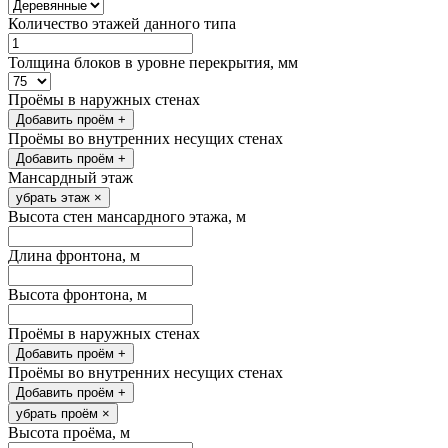
Количество этажей данного типа
Толщина блоков в уровне перекрытия, мм
Проёмы в наружных стенах
Добавить проём
+
Проёмы во внутренних несущих стенах
Добавить проём
+
Мансардный этаж
убрать этаж
×
Высота стен мансардного этажа, м
Длина фронтона, м
Высота фронтона, м
Проёмы в наружных стенах
Добавить проём
+
Проёмы во внутренних несущих стенах
Добавить проём
+
убрать проём
×
Высота проёма, м