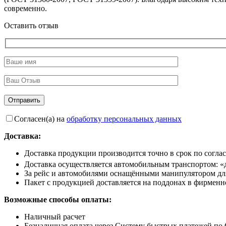
современно.
Оставить отзыв
Согласен(а) на
обработку персональных данных
Доставка:
Доставка продукции производится точно в срок по согла
Доставка осуществляется автомобильным транспортом: «
За рейс и автомобилями оснащёнными манипулятором для 
Пакет с продукцией доставляется на поддонах в фирменно
Возможные способы оплаты:
Наличный расчет
Безналичная оплата через Систему быстрых платежей по