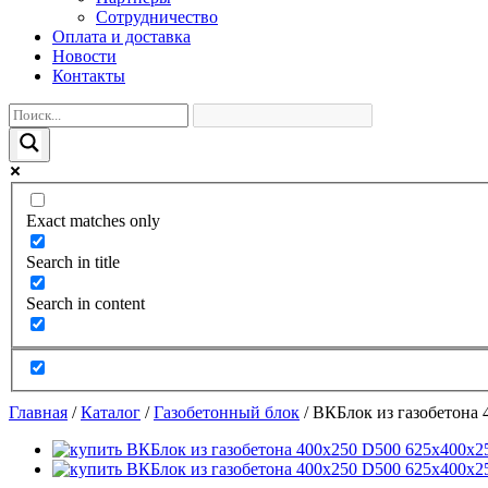
Сотрудничество
Оплата и доставка
Новости
Контакты
Exact matches only
Search in title
Search in content
Главная
/
Каталог
/
Газобетонный блок
/
ВКБлок из газобетона 