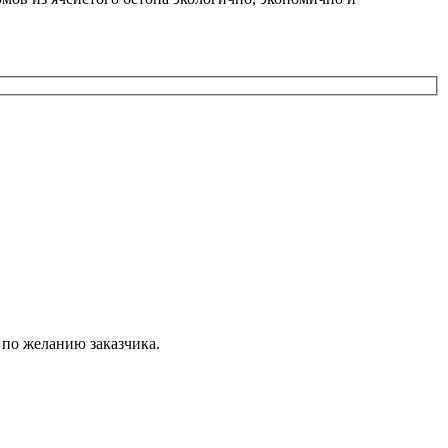
 по желанию заказчика.