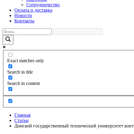
Сотрудничество
Оплата и доставка
Новости
Контакты
Exact matches only
Search in title
Search in content
Главная
Статьи
Донской государственный технический университет конт