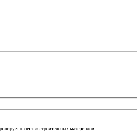
ролирует качество строительных материалов