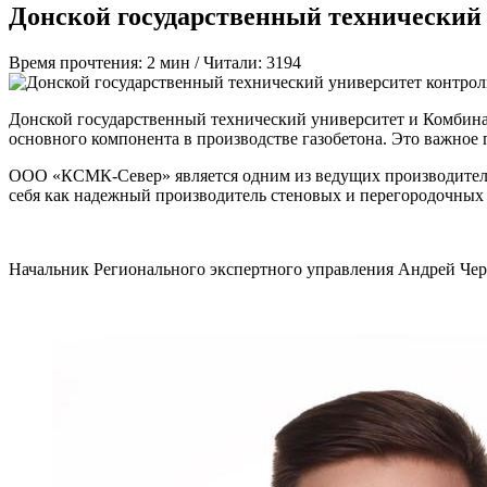
Донской государственный технический 
Время прочтения: 2 мин /
Читали: 3194
Донской государственный технический университет и Комбина
основного компонента в производстве газобетона. Это важное 
ООО «КСМК-Север» является одним из ведущих производителей
себя как надежный производитель стеновых и перегородочных 
Начальник Регионального экспертного управления Андрей Че