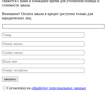
свяжется с вами в ближашее время для уточнения номера и
стоимости заказа
Внимание! Оплата заказа в кредит доступна только для
юридических лиц
Согласен(а) на
обработку персональных данных