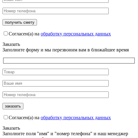
Согласен(а) на
обработку персональных данных
Заказать
Заполните форму и мы перезвоним вам в ближайшее время
Согласен(а) на
обработку персональных данных
Заказать
Заполните поля "имя" и "номер телефона" и наш менеджер