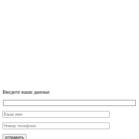
Введите ваши данные