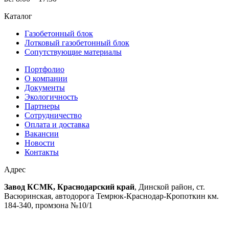
Каталог
Газобетонный блок
Лотковый газобетонный блок
Сопутствующие материалы
Портфолио
О компании
Документы
Экологичность
Партнеры
Сотрудничество
Оплата и доставка
Вакансии
Новости
Контакты
Адрес
Завод КСМК, Краснодарский край
, Динской район, ст.
Васюринская, автодорога Темрюк-Краснодар-Кропоткин км.
184-340, промзона №10/1