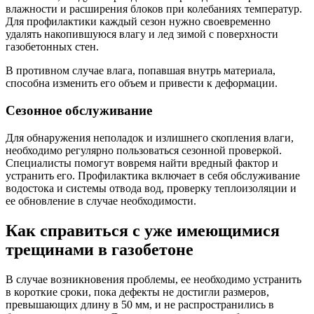
влажности и расширения блоков при колебаниях температур.
Для профилактики каждый сезон нужно своевременно
удалять накопившуюся влагу и лед зимой с поверхности
газобетонных стен.
В противном случае влага, попавшая внутрь материала,
способна изменить его объем и привести к деформации.
Сезонное обслуживание
Для обнаружения неполадок и излишнего скопления влаги,
необходимо регулярно пользоваться сезонной проверкой.
Специалисты помогут вовремя найти вредный фактор и
устранить его. Профилактика включает в себя обслуживание
водостока и системы отвода вод, проверку теплоизоляции и
ее обновление в случае необходимости.
Как справиться с уже имеющимися
трещинами в газобетоне
В случае возникновения проблемы, ее необходимо устранить
в короткие сроки, пока дефекты не достигли размеров,
превышающих длину в 50 мм, и не распространились в