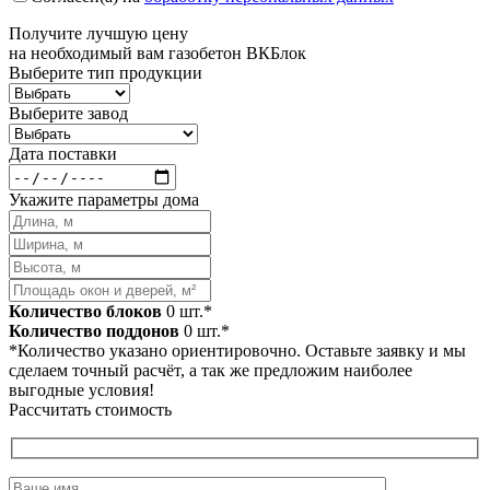
Получите
лучшую цену
на необходимый вам газобетон ВКБлок
Выберите тип продукции
Выберите завод
Дата поставки
Укажите параметры дома
Количество блоков
0
шт.*
Количество поддонов
0
шт.*
*Количество указано ориентировочно. Оставьте заявку и мы
сделаем точный расчёт, а так же предложим наиболее
выгодные условия!
Рассчитать стоимость