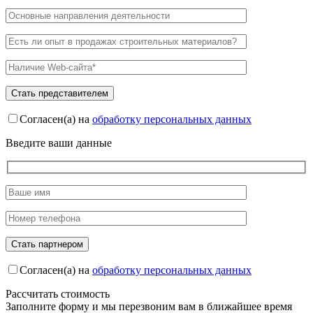
Согласен(а) на
обработку персональных данных
Введите ваши данные
Согласен(а) на
обработку персональных данных
Рассчитать стоимость
Заполните форму и мы перезвоним вам в ближайшее время