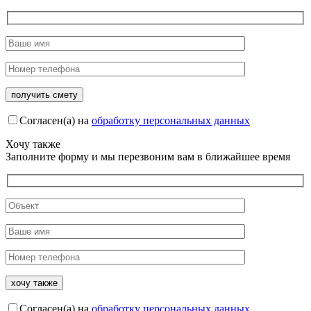
Согласен(а) на
обработку персональных данных
Хочу также
Заполните форму и мы перезвоним вам в ближайшее время
Согласен(а) на
обработку персональных данных