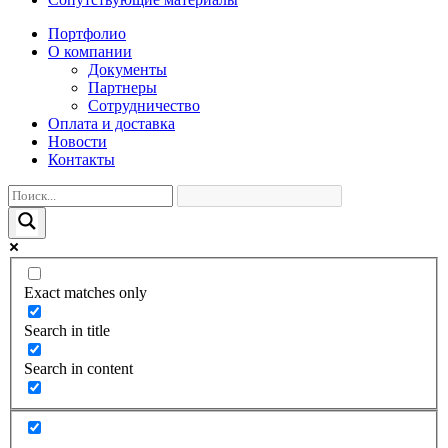
Портфолио
О компании
Документы
Партнеры
Сотрудничество
Оплата и доставка
Новости
Контакты
Exact matches only
Search in title
Search in content