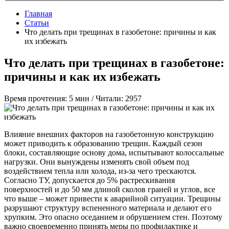
Главная
Статьи
Что делать при трещинах в газобетоне: причины и как
их избежать
Что делать при трещинах в газобетоне:
причины и как их избежать
Время прочтения: 5 мин /
Читали: 2957
Влияние внешних факторов на газобетонную конструкцию
может приводить к образованию трещин. Каждый сезон
блоки, составляющие основу дома, испытывают колоссальные
нагрузки. Они вынуждены изменять свой объем под
воздействием тепла или холода, из-за чего трескаются.
Согласно ТУ, допускается до 5% растрескивания
поверхностей и до 50 мм длиной сколов граней и углов, все
что выше – может привести к аварийной ситуации. Трещины
разрушают структуру вспененного материала и делают его
хрупким. Это опасно оседанием и обрушением стен. Поэтому
важно своевременно принять меры по профилактике и