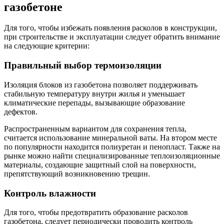
газобетоне
Для того, чтобы избежать появления расколов в конструкции,
при строительстве и эксплуатации следует обратить внимание
на следующие критерии:
Правильный выбор термоизоляции
Изоляция блоков из газобетона позволяет поддерживать
стабильную температуру внутри жилья и уменьшает
климатические перепады, вызывающие образование
дефектов.
Распространенным вариантом для сохранения тепла,
считается использование минеральной ваты. На втором месте
по популярности находится полиуретан и пенопласт. Также на
рынке можно найти специализированные теплоизоляционные
материалы, создающие защитный слой на поверхности,
препятствующий возникновению трещин.
Контроль влажности
Для того, чтобы предотвратить образование расколов
газобетона, следует периодически проводить контроль