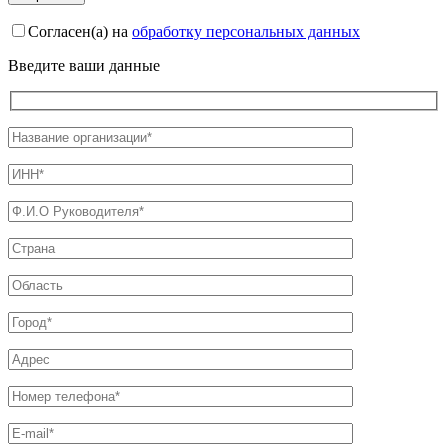
Согласен(а) на
обработку персональных данных
Введите ваши данные