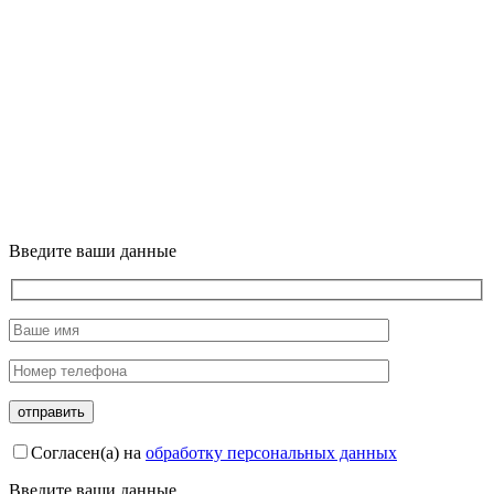
Введите ваши данные
Согласен(а) на
обработку персональных данных
Введите ваши данные