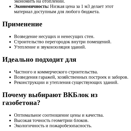
экономить на отоплении.
Экономичность:
Низкая цена за 1 м3 делает этот
материал доступным для любого бюджета.
Применение
Возведение несущих и ненесущих стен.
Строительство перегородок внутри помещений.
Утепление и звукоизоляция зданий.
Идеально подходит для
Частного и коммерческого строительства.
Возведения гаражей, хозяйственных построек и заборов.
Реконструкции и утепления существующих зданий.
Почему выбирают ВКБлок из
газобетона?
Оптимальное соотношение цены и качества.
Высокая точность геометрии блоков.
Экологичность и пожаробезопасность.