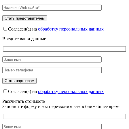
Согласен(а) на
обработку персональных данных
Введите ваши данные
Согласен(а) на
обработку персональных данных
Рассчитать стоимость
Заполните форму и мы перезвоним вам в ближайшее время