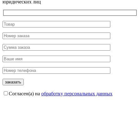
юридических лиц
Согласен(а) на
обработку персональных данных