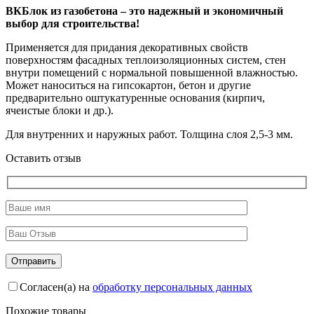
ВКБлок из газобетона – это надежный и экономичный
выбор для строительства!
Применяется для придания декоративных свойств
поверхностям фасадных теплоизоляционных систем, стен
внутри помещений с нормальной повышенной влажностью.
Может наноситься на гипсокартон, бетон и другие
предварительно оштукатуренные основания (кирпич,
ячеистые блоки и др.).
Для внутренних и наружных работ. Толщина слоя 2,5-3 мм.
Оставить отзыв
Согласен(а) на
обработку персональных данных
Похожие товары