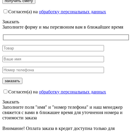
Согласен(а) на
обработку персональных данных
Заказать
Заполните форму и мы перезвоним вам в ближайшее время
Согласен(а) на
обработку персональных данных
Заказать
Заполните поля "имя" и "номер телефона" и наш менеджер
свяжется с вами в ближашее время для уточнения номера и
стоимости заказа
Внимание! Оплата заказа в кредит доступна только для