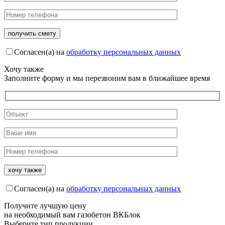
Согласен(а) на
обработку персональных данных
Хочу также
Заполните форму и мы перезвоним вам в ближайшее время
Согласен(а) на
обработку персональных данных
Получите
лучшую цену
на необходимый вам газобетон ВКБлок
Выберите тип продукции