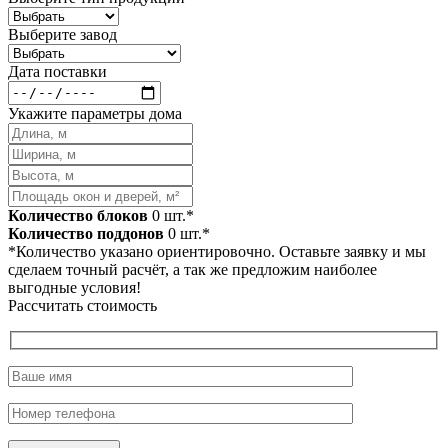
Выберите завод
Дата поставки
Укажите параметры дома
Количество блоков
0
шт.*
Количество поддонов
0
шт.*
*Количество указано ориентировочно. Оставьте заявку и мы
сделаем точный расчёт, а так же предложим наиболее
выгодные условия!
Рассчитать стоимость