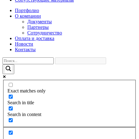
Портфолио
О компании
Документы
Партнеры
Сотрудничество
Оплата и доставка
Новости
Контакты
Exact matches only
Search in title
Search in content