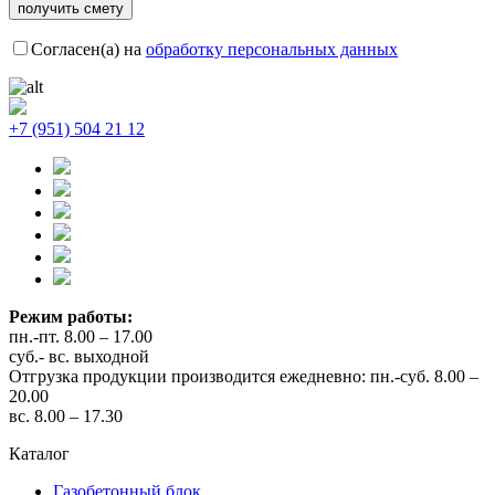
Согласен(а) на
обработку персональных данных
+7 (951) 504 21 12
Режим работы:
пн.-пт. 8.00 – 17.00
суб.- вс. выходной
Отгрузка продукции производится ежедневно: пн.-суб. 8.00 –
20.00
вс. 8.00 – 17.30
Каталог
Газобетонный блок