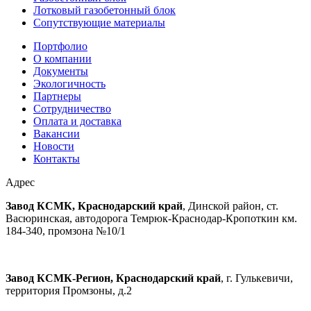
Лотковый газобетонный блок
Сопутствующие материалы
Портфолио
О компании
Документы
Экологичность
Партнеры
Сотрудничество
Оплата и доставка
Вакансии
Новости
Контакты
Адрес
Завод КСМК, Краснодарский край
, Динской район, ст.
Васюринская, автодорога Темрюк-Краснодар-Кропоткин км.
184-340, промзона №10/1
Завод КСМК-Регион, Краснодарский край
, г. Гулькевичи,
территория Промзоны, д.2