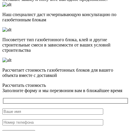
Наш специалист даст исчерпывающую консультацию по
газобетонным блокам
Посоветует тип газобетонного блока, клей и другие
строительные смеси в зависимости от ваших условий
строительства
Рассчитает стоимость газобетонных блоков для вашего
объекта вместе с доставкой
Рассчитать стоимость
Заполните форму и мы перезвоним вам в ближайшее время