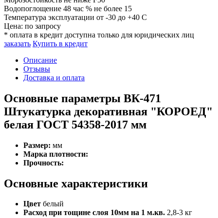
Водопоглощение 48 час %
не более 15
Температура эксплуатации
от -30 до +40 C
Цена:
по запросу
* оплата в кредит доступна только для юридических лиц
заказать
Купить в кредит
Описание
Отзывы
Доставка и оплата
Основные параметры ВК-471
Штукатурка декоративная "КОРОЕД"
белая ГОСТ 54358-2017 мм
Размер:
мм
Марка плотности:
Прочность:
Основные характеристики
Цвет
белый
Расход при тощине слоя 10мм на 1 м.кв.
2,8-3 кг