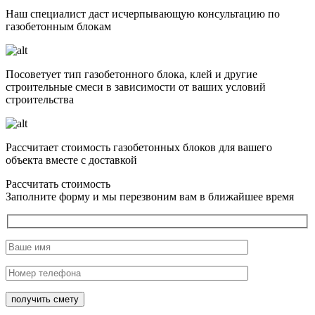
Наш специалист даст исчерпывающую консультацию по
газобетонным блокам
Посоветует тип газобетонного блока, клей и другие
строительные смеси в зависимости от ваших условий
строительства
Рассчитает стоимость газобетонных блоков для вашего
объекта вместе с доставкой
Рассчитать стоимость
Заполните форму и мы перезвоним вам в ближайшее время