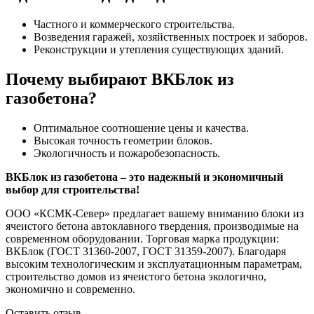
Частного и коммерческого строительства.
Возведения гаражей, хозяйственных построек и заборов.
Реконструкции и утепления существующих зданий.
Почему выбирают ВКБлок из
газобетона?
Оптимальное соотношение цены и качества.
Высокая точность геометрии блоков.
Экологичность и пожаробезопасность.
ВКБлок из газобетона – это надежный и экономичный
выбор для строительства!
ООО «КСМК-Север» предлагает вашему вниманию блоки из
ячеистого бетона автоклавного твердения, производимые на
современном оборудовании. Торговая марка продукции:
ВКБлок (ГОСТ 31360-2007, ГОСТ 31359-2007). Благодаря
высоким технологическим и эксплуатационным параметрам,
строительство домов из ячеистого бетона экологично,
экономично и современно.
Оставить отзыв