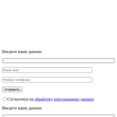
Введите ваши данные
Согласен(а) на
обработку персональных данных
Введите ваши данные