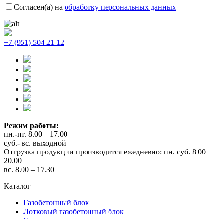
Согласен(а) на
обработку персональных данных
+7 (951) 504 21 12
Режим работы:
пн.-пт. 8.00 – 17.00
суб.- вс. выходной
Отгрузка продукции производится ежедневно: пн.-суб. 8.00 –
20.00
вс. 8.00 – 17.30
Каталог
Газобетонный блок
Лотковый газобетонный блок