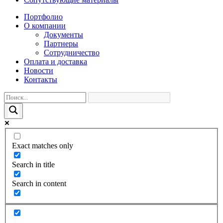
Портфолио
О компании
Документы
Партнеры
Сотрудничество
Оплата и доставка
Новости
Контакты
Exact matches only
Search in title
Search in content