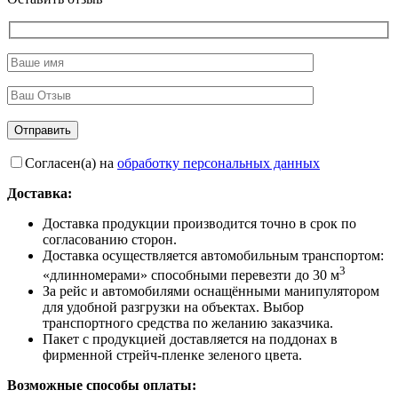
Согласен(а) на
обработку персональных данных
Доставка:
Доставка продукции производится точно в срок по
согласованию сторон.
Доставка осуществляется автомобильным транспортом:
3
«длинномерами» способными перевезти до 30 м
За рейс и автомобилями оснащёнными манипулятором
для удобной разгрузки на объектах. Выбор
транспортного средства по желанию заказчика.
Пакет с продукцией доставляется на поддонах в
фирменной стрейч-пленке зеленого цвета.
Возможные способы оплаты: