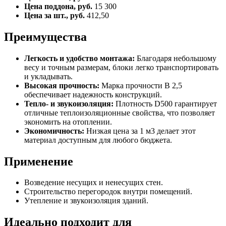
Цена поддона, руб.
15 300
Цена за шт., руб.
412,50
Преимущества
Легкость и удобство монтажа:
Благодаря небольшому
весу и точным размерам, блоки легко транспортировать
и укладывать.
Высокая прочность:
Марка прочности B 2,5
обеспечивает надежность конструкций.
Тепло- и звукоизоляция:
Плотность D500 гарантирует
отличные теплоизоляционные свойства, что позволяет
экономить на отоплении.
Экономичность:
Низкая цена за 1 м3 делает этот
материал доступным для любого бюджета.
Применение
Возведение несущих и ненесущих стен.
Строительство перегородок внутри помещений.
Утепление и звукоизоляция зданий.
Идеально подходит для