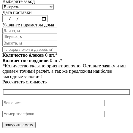
Выберите завод
Дата поставки
Укажите параметры дома
Количество блоков
0
шт.*
Количество поддонов
0
шт.*
*Количество указано ориентировочно. Оставьте заявку и мы
сделаем точный расчёт, а так же предложим наиболее
выгодные условия!
Рассчитать стоимость