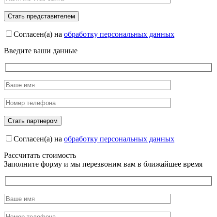
Согласен(а) на
обработку персональных данных
Введите ваши данные
Согласен(а) на
обработку персональных данных
Рассчитать стоимость
Заполните форму и мы перезвоним вам в ближайшее время