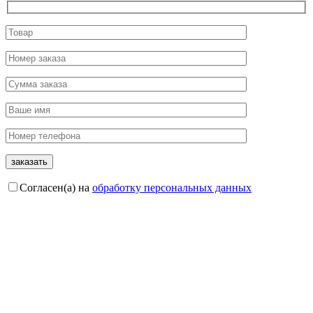
Согласен(а) на
обработку персональных данных