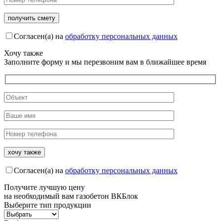
Согласен(а) на
обработку персональных данных
Хочу также
Заполните форму и мы перезвоним вам в ближайшее время
Согласен(а) на
обработку персональных данных
Получите
лучшую цену
на необходимый вам газобетон ВКБлок
Выберите тип продукции