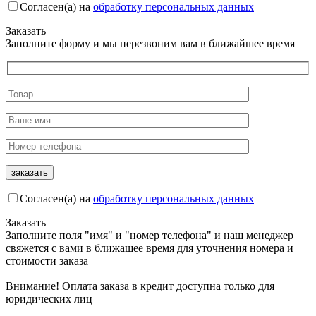
Согласен(а) на
обработку персональных данных
Заказать
Заполните форму и мы перезвоним вам в ближайшее время
Согласен(а) на
обработку персональных данных
Заказать
Заполните поля "имя" и "номер телефона" и наш менеджер
свяжется с вами в ближашее время для уточнения номера и
стоимости заказа
Внимание! Оплата заказа в кредит доступна только для
юридических лиц