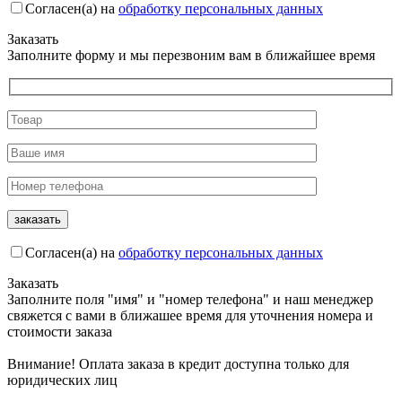
Согласен(а) на
обработку персональных данных
Заказать
Заполните форму и мы перезвоним вам в ближайшее время
Согласен(а) на
обработку персональных данных
Заказать
Заполните поля "имя" и "номер телефона" и наш менеджер
свяжется с вами в ближашее время для уточнения номера и
стоимости заказа
Внимание! Оплата заказа в кредит доступна только для
юридических лиц