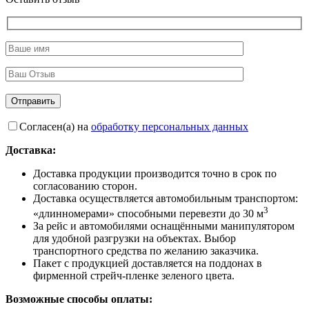
Согласен(а) на
обработку персональных данных
Доставка:
Доставка продукции производится точно в срок по
согласованию сторон.
Доставка осуществляется автомобильным транспортом:
3
«длинномерами» способными перевезти до 30 м
За рейс и автомобилями оснащёнными манипулятором
для удобной разгрузки на объектах. Выбор
транспортного средства по желанию заказчика.
Пакет с продукцией доставляется на поддонах в
фирменной стрейч-пленке зеленого цвета.
Возможные способы оплаты: