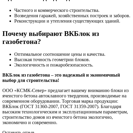
Частного и коммерческого строительства.
Возведения гаражей, хозяйственных построек и заборов.
Реконструкции и утепления существующих зданий.
Почему выбирают ВКБлок из
газобетона?
Оптимальное соотношение цены и качества.
Высокая точность геометрии блоков.
Экологичность и пожаробезопасность.
ВКБлок из газобетона – это надежный и экономичный
выбор для строительства!
ООО «КСМК-Север» предлагает вашему вниманию блоки из
ячеистого бетона автоклавного твердения, производимые на
современном оборудовании. Торговая марка продукции:
ВКБлок (ГОСТ 31360-2007, ГОСТ 31359-2007). Благодаря
высоким технологическим и эксплуатационным параметрам,
строительство домов из ячеистого бетона экологично,
экономично и современно.
Оставить отзыв