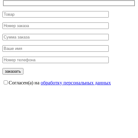
Согласен(а) на
обработку персональных данных