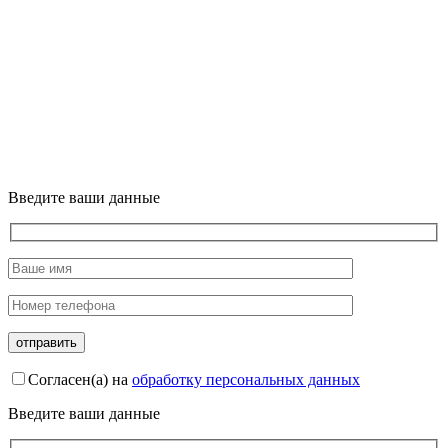
Введите ваши данные
Согласен(а) на
обработку персональных данных
Введите ваши данные