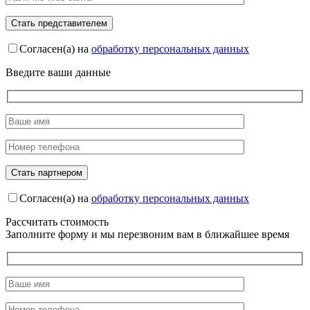
Согласен(а) на
обработку персональных данных
Введите ваши данные
Согласен(а) на
обработку персональных данных
Рассчитать стоимость
Заполните форму и мы перезвоним вам в ближайшее время