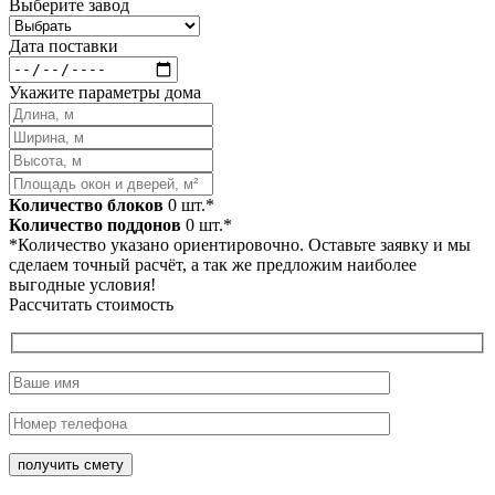
Выберите завод
Дата поставки
Укажите параметры дома
Количество блоков
0
шт.*
Количество поддонов
0
шт.*
*Количество указано ориентировочно. Оставьте заявку и мы
сделаем точный расчёт, а так же предложим наиболее
выгодные условия!
Рассчитать стоимость