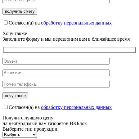
Согласен(а) на
обработку персональных данных
Хочу также
Заполните форму и мы перезвоним вам в ближайшее время
Согласен(а) на
обработку персональных данных
Получите
лучшую цену
на необходимый вам газобетон ВКБлок
Выберите тип продукции