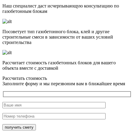
Наш специалист даст исчерпывающую консультацию по
газобетонным блокам
Посоветует тип газобетонного блока, клей и другие
строительные смеси в зависимости от ваших условий
строительства
Рассчитает стоимость газобетонных блоков для вашего
объекта вместе с доставкой
Рассчитать стоимость
Заполните форму и мы перезвоним вам в ближайшее время