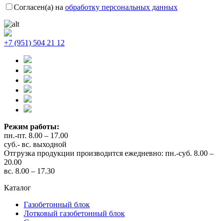
Согласен(а) на
обработку персональных данных
+7 (951) 504 21 12
Режим работы:
пн.-пт. 8.00 – 17.00
суб.- вс. выходной
Отгрузка продукции производится ежедневно: пн.-суб. 8.00 –
20.00
вс. 8.00 – 17.30
Каталог
Газобетонный блок
Лотковый газобетонный блок