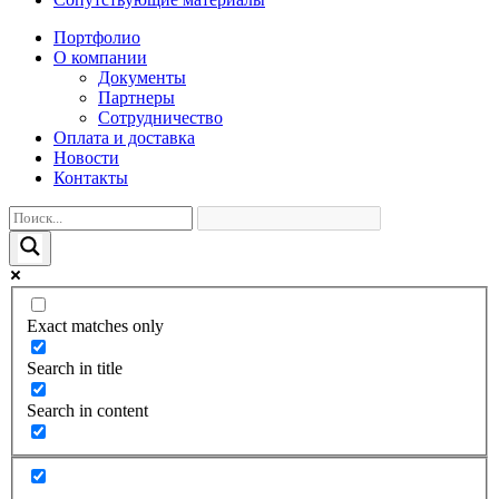
Портфолио
О компании
Документы
Партнеры
Сотрудничество
Оплата и доставка
Новости
Контакты
Exact matches only
Search in title
Search in content