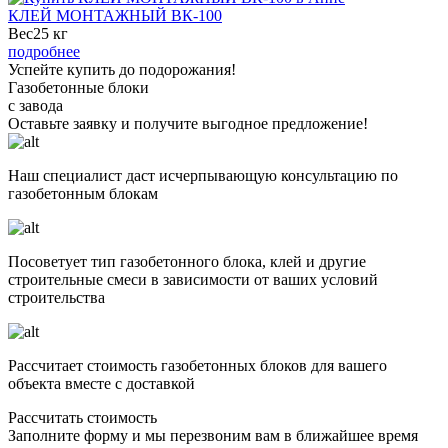
КЛЕЙ МОНТАЖНЫЙ ВК-100
Вес
25 кг
подробнее
Успейте купить до подорожания!
Газобетонные блоки
с завода
Оставьте заявку
и получите
выгодное предложение!
Наш специалист даст исчерпывающую консультацию по
газобетонным блокам
Посоветует тип газобетонного блока, клей и другие
строительные смеси в зависимости от ваших условий
строительства
Рассчитает стоимость газобетонных блоков для вашего
объекта вместе с доставкой
Рассчитать стоимость
Заполните форму и мы перезвоним вам в ближайшее время