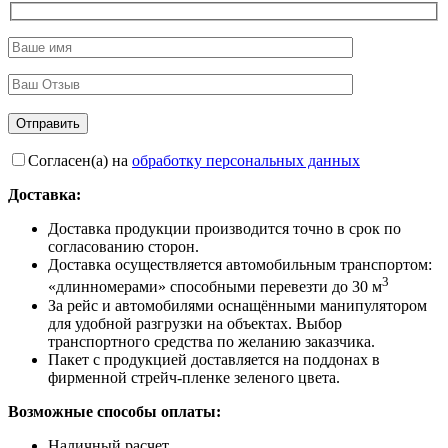
Согласен(а) на
обработку персональных данных
Доставка:
Доставка продукции производится точно в срок по
согласованию сторон.
Доставка осуществляется автомобильным транспортом:
3
«длинномерами» способными перевезти до 30 м
За рейс и автомобилями оснащёнными манипулятором
для удобной разгрузки на объектах. Выбор
транспортного средства по желанию заказчика.
Пакет с продукцией доставляется на поддонах в
фирменной стрейч-пленке зеленого цвета.
Возможные способы оплаты:
Наличный расчет