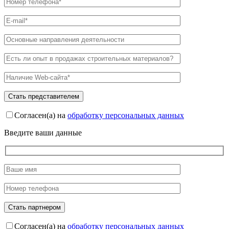
Согласен(а) на
обработку персональных данных
Введите ваши данные
Согласен(а) на
обработку персональных данных