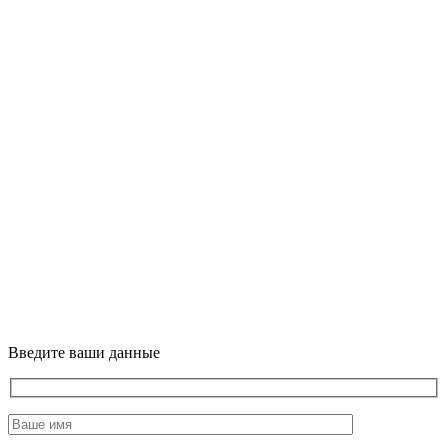
Введите ваши данные