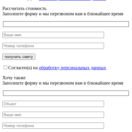
Рассчитать стоимость
Заполните форму и мы перезвоним вам в ближайшее время
Согласен(а) на
обработку персональных данных
Хочу также
Заполните форму и мы перезвоним вам в ближайшее время