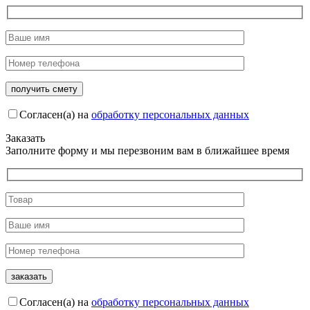
Согласен(а) на
обработку персональных данных
Заказать
Заполните форму и мы перезвоним вам в ближайшее время
Согласен(а) на
обработку персональных данных