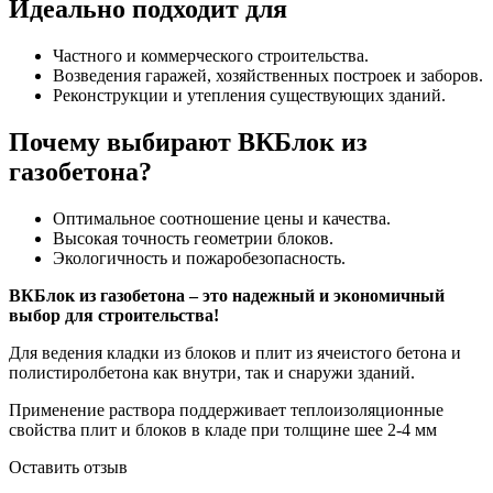
Идеально подходит для
Частного и коммерческого строительства.
Возведения гаражей, хозяйственных построек и заборов.
Реконструкции и утепления существующих зданий.
Почему выбирают ВКБлок из
газобетона?
Оптимальное соотношение цены и качества.
Высокая точность геометрии блоков.
Экологичность и пожаробезопасность.
ВКБлок из газобетона – это надежный и экономичный
выбор для строительства!
Для ведения кладки из блоков и плит из ячеистого бетона и
полистиролбетона как внутри, так и снаружи зданий.
Применение раствора поддерживает теплоизоляционные
свойства плит и блоков в кладе при толщине шее 2-4 мм
Оставить отзыв