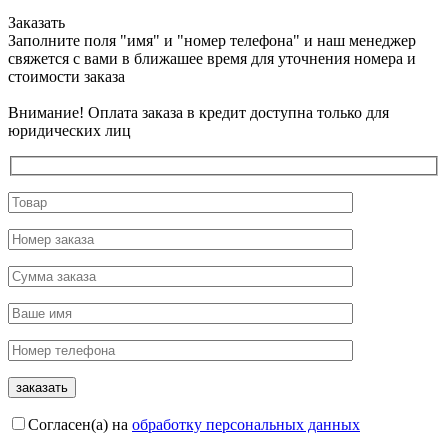
Заказать
Заполните поля "имя" и "номер телефона" и наш менеджер
свяжется с вами в ближашее время для уточнения номера и
стоимости заказа
Внимание! Оплата заказа в кредит доступна только для
юридических лиц
Согласен(а) на
обработку персональных данных