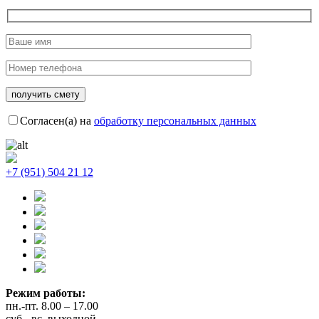
Согласен(а) на
обработку персональных данных
+7 (951) 504 21 12
Режим работы:
пн.-пт. 8.00 – 17.00
суб.- вс. выходной