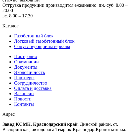
Отгрузка продукции производится ежедневно: пн.-суб. 8.00 –
20.00
вс. 8.00 – 17.30
Каталог
Газобетонный блок
Лотковый газобетонный блок
Сопутствующие материалы
Портфолио
О компании
Документы
Экологичность
Партнеры
Сотрудничество
Оплата и доставка
Вакансии
Новости
Контакты
Адрес
Завод КСМК, Краснодарский край
, Динской район, ст.
Васюринская, автодорога Темрюк-Краснодар-Кропоткин км.