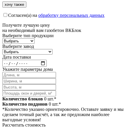
Согласен(а) на
обработку персональных данных
Получите
лучшую цену
на необходимый вам газобетон ВКБлок
Выберите тип продукции
Выберите завод
Дата поставки
Укажите параметры дома
Количество блоков
0
шт.*
Количество поддонов
0
шт.*
*Количество указано ориентировочно. Оставьте заявку и мы
сделаем точный расчёт, а так же предложим наиболее
выгодные условия!
Рассчитать стоимость