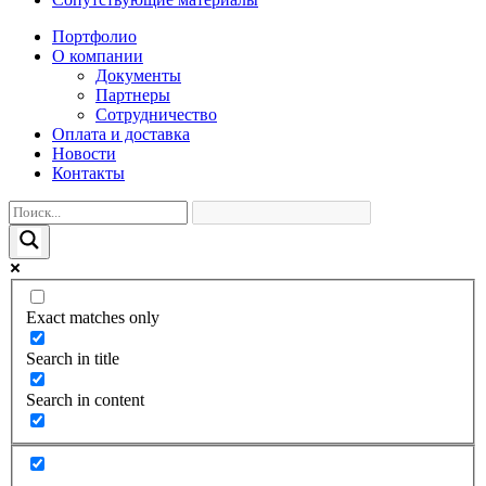
Портфолио
О компании
Документы
Партнеры
Сотрудничество
Оплата и доставка
Новости
Контакты
Exact matches only
Search in title
Search in content