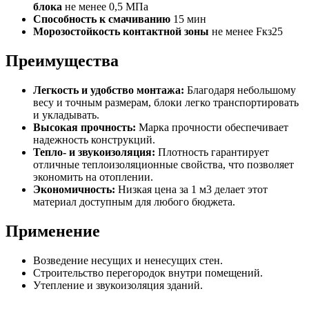
блока
не менее 0,5 МПа
Способность к смачиванию
15 мин
Морозостойкость контактной зоны
не менее Fкз25
Преимущества
Легкость и удобство монтажа:
Благодаря небольшому
весу и точным размерам, блоки легко транспортировать
и укладывать.
Высокая прочность:
Марка прочности обеспечивает
надежность конструкций.
Тепло- и звукоизоляция:
Плотность гарантирует
отличные теплоизоляционные свойства, что позволяет
экономить на отоплении.
Экономичность:
Низкая цена за 1 м3 делает этот
материал доступным для любого бюджета.
Применение
Возведение несущих и ненесущих стен.
Строительство перегородок внутри помещений.
Утепление и звукоизоляция зданий.