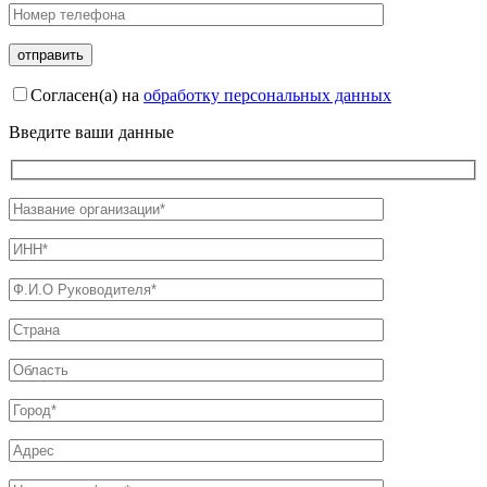
Согласен(а) на
обработку персональных данных
Введите ваши данные