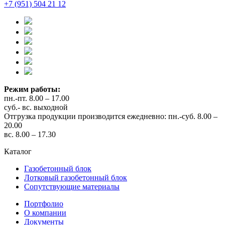
+7 (951) 504 21 12
Режим работы:
пн.-пт. 8.00 – 17.00
суб.- вс. выходной
Отгрузка продукции производится ежедневно: пн.-суб. 8.00 –
20.00
вс. 8.00 – 17.30
Каталог
Газобетонный блок
Лотковый газобетонный блок
Сопутствующие материалы
Портфолио
О компании
Документы