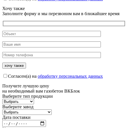
Хочу также
Заполните форму и мы перезвоним вам в ближайшее время
Согласен(а) на
обработку персональных данных
Получите
лучшую цену
на необходимый вам газобетон ВКБлок
Выберите тип продукции
Выберите завод
Дата поставки