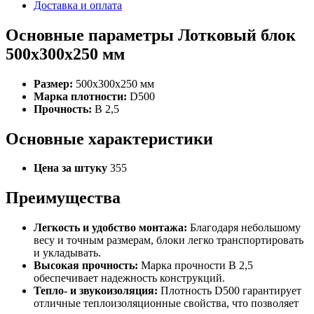
Доставка и оплата
Основные параметры Лотковый блок
500x300x250 мм
Размер:
500x300x250 мм
Марка плотности:
D500
Прочность:
B 2,5
Основные характеристики
Цена за штуку
355
Преимущества
Легкость и удобство монтажа:
Благодаря небольшому
весу и точным размерам, блоки легко транспортировать
и укладывать.
Высокая прочность:
Марка прочности B 2,5
обеспечивает надежность конструкций.
Тепло- и звукоизоляция:
Плотность D500 гарантирует
отличные теплоизоляционные свойства, что позволяет