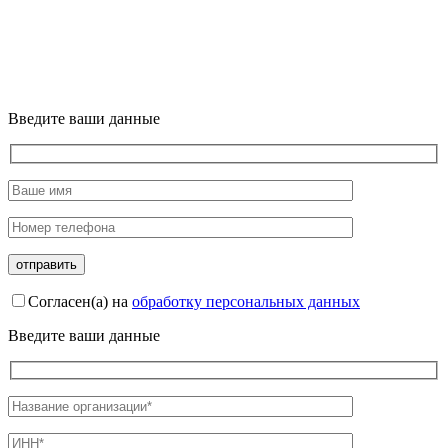
Введите ваши данные
Согласен(а) на
обработку персональных данных
Введите ваши данные