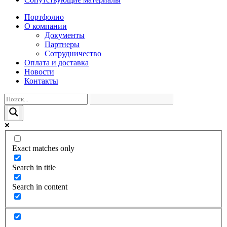
Портфолио
О компании
Документы
Партнеры
Сотрудничество
Оплата и доставка
Новости
Контакты
Exact matches only
Search in title
Search in content