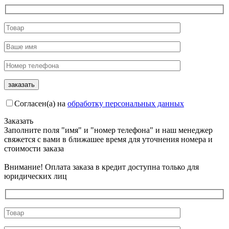
Согласен(а) на
обработку персональных данных
Заказать
Заполните поля "имя" и "номер телефона" и наш менеджер
свяжется с вами в ближашее время для уточнения номера и
стоимости заказа
Внимание! Оплата заказа в кредит доступна только для
юридических лиц