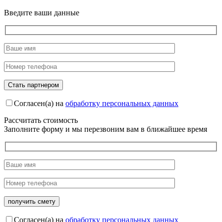
Введите ваши данные
Согласен(а) на
обработку персональных данных
Рассчитать стоимость
Заполните форму и мы перезвоним вам в ближайшее время
Согласен(а) на
обработку персональных данных