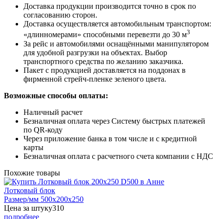
Доставка продукции производится точно в срок по
согласованию сторон.
Доставка осуществляется автомобильным транспортом:
3
«длинномерами» способными перевезти до 30 м
За рейс и автомобилями оснащёнными манипулятором
для удобной разгрузки на объектах. Выбор
транспортного средства по желанию заказчика.
Пакет с продукцией доставляется на поддонах в
фирменной стрейч-пленке зеленого цвета.
Возможные способы оплаты:
Наличный расчет
Безналичная оплата через Систему быстрых платежей
по QR-коду
Через приложение банка в том числе и с кредитной
карты
Безналичная оплата с расчетного счета компании с НДС
Похожие товары
Лотковый блок
Размер/мм 500x200x250
Цена за штуку
310
подробнее