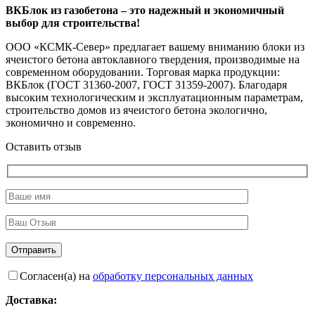
ВКБлок из газобетона – это надежный и экономичный
выбор для строительства!
ООО «КСМК-Север» предлагает вашему вниманию блоки из
ячеистого бетона автоклавного твердения, производимые на
современном оборудовании. Торговая марка продукции:
ВКБлок (ГОСТ 31360-2007, ГОСТ 31359-2007). Благодаря
высоким технологическим и эксплуатационным параметрам,
строительство домов из ячеистого бетона экологично,
экономично и современно.
Оставить отзыв
Согласен(а) на
обработку персональных данных
Доставка: