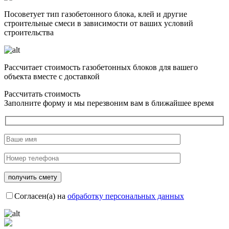
Посоветует тип газобетонного блока, клей и другие
строительные смеси в зависимости от ваших условий
строительства
Рассчитает стоимость газобетонных блоков для вашего
объекта вместе с доставкой
Рассчитать стоимость
Заполните форму и мы перезвоним вам в ближайшее время
Согласен(а) на
обработку персональных данных