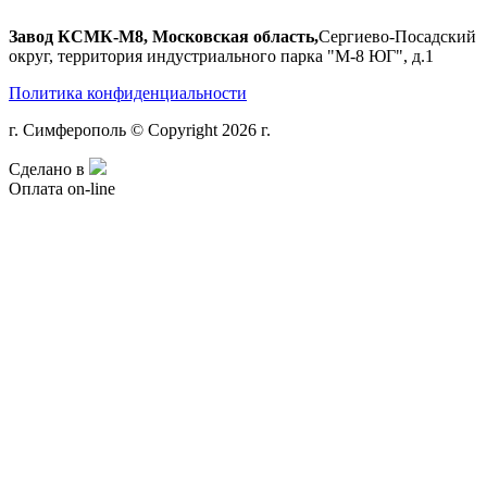
Завод КСМК-М8, Московская область,
Сергиево-Посадский
округ, территория индустриального парка "М-8 ЮГ", д.1
Политика конфиденциальности
г. Симферополь © Copyright 2026 г.
Сделано в
Оплата on-line