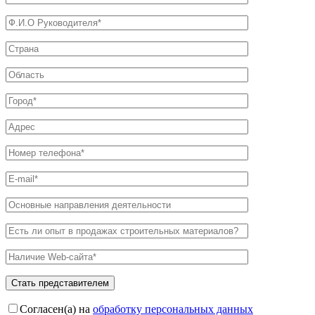
Согласен(а) на
обработку персональных данных