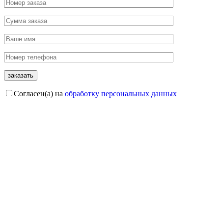
Согласен(а) на
обработку персональных данных