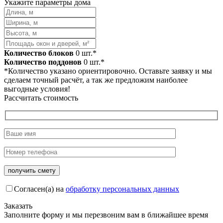
Укажите параметры дома
Количество блоков
0
шт.*
Количество поддонов
0
шт.*
*Количество указано ориентировочно. Оставьте заявку и мы
сделаем точный расчёт, а так же предложим наиболее
выгодные условия!
Рассчитать стоимость
Согласен(а) на
обработку персональных данных
Заказать
Заполните форму и мы перезвоним вам в ближайшее время