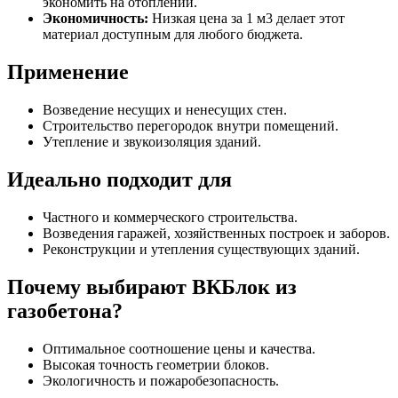
экономить на отоплении.
Экономичность:
Низкая цена за 1 м3 делает этот
материал доступным для любого бюджета.
Применение
Возведение несущих и ненесущих стен.
Строительство перегородок внутри помещений.
Утепление и звукоизоляция зданий.
Идеально подходит для
Частного и коммерческого строительства.
Возведения гаражей, хозяйственных построек и заборов.
Реконструкции и утепления существующих зданий.
Почему выбирают ВКБлок из
газобетона?
Оптимальное соотношение цены и качества.
Высокая точность геометрии блоков.
Экологичность и пожаробезопасность.